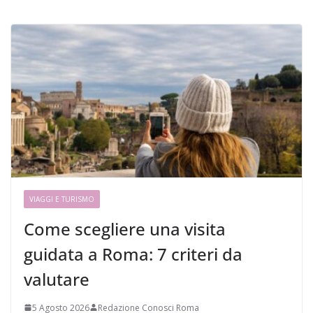
VIAGGI E TURISMO
Come scegliere una visita
guidata a Roma: 7 criteri da
valutare
5 Agosto 2026
Redazione Conosci Roma