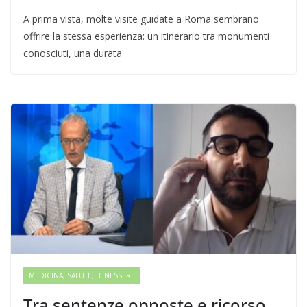
A prima vista, molte visite guidate a Roma sembrano
offrire la stessa esperienza: un itinerario tra monumenti
conosciuti, una durata
MEDICINA, SALUTE, BENESSERE
Tra sentenze opposte e ricorso