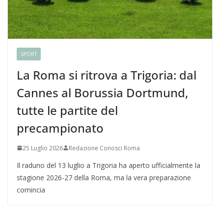
SPORT
La Roma si ritrova a Trigoria: dal
Cannes al Borussia Dortmund,
tutte le partite del
precampionato
25 Luglio 2026
Redazione Conosci Roma
Il raduno del 13 luglio a Trigoria ha aperto ufficialmente la
stagione 2026-27 della Roma, ma la vera preparazione
comincia