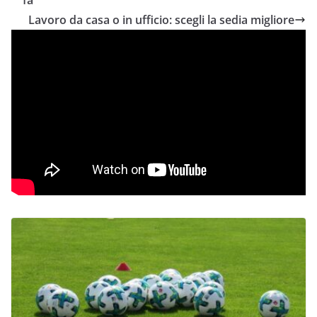
fa
Lavoro da casa o in ufficio: scegli la sedia migliore