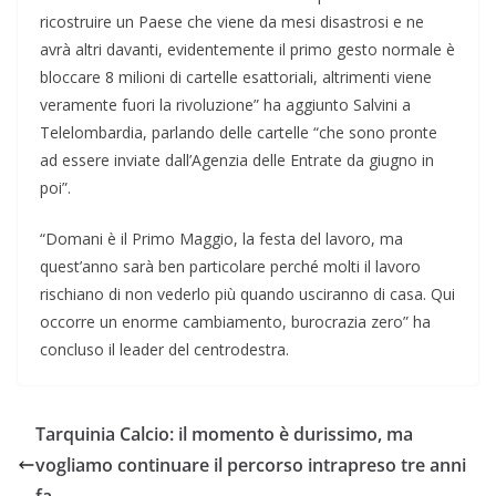
ricostruire un Paese che viene da mesi disastrosi e ne
avrà altri davanti, evidentemente il primo gesto normale è
bloccare 8 milioni di cartelle esattoriali, altrimenti viene
veramente fuori la rivoluzione” ha aggiunto Salvini a
Telelombardia, parlando delle cartelle “che sono pronte
ad essere inviate dall’Agenzia delle Entrate da giugno in
poi”.
“Domani è il Primo Maggio, la festa del lavoro, ma
quest’anno sarà ben particolare perché molti il lavoro
rischiano di non vederlo più quando usciranno di casa. Qui
occorre un enorme cambiamento, burocrazia zero” ha
concluso il leader del centrodestra.
Tarquinia Calcio: il momento è durissimo, ma
vogliamo continuare il percorso intrapreso tre anni