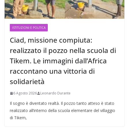
ISTITUZIONI E POLITICA
Ciad, missione compiuta:
realizzato il pozzo nella scuola di
Tikem. Le immagini dall’Africa
raccontano una vittoria di
solidarietà
6 Agosto 2026
Leonardo Durante
Il sogno è diventato realtà. Il pozzo tanto atteso è stato
realizzato all’interno della scuola elementare del villaggio
di Tikem,