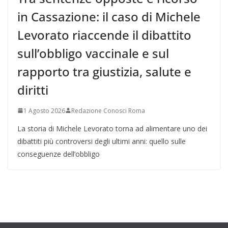
in Cassazione: il caso di Michele
Levorato riaccende il dibattito
sull’obbligo vaccinale e sul
rapporto tra giustizia, salute e
diritti
1 Agosto 2026
Redazione Conosci Roma
La storia di Michele Levorato torna ad alimentare uno dei
dibattiti più controversi degli ultimi anni: quello sulle
conseguenze dell’obbligo