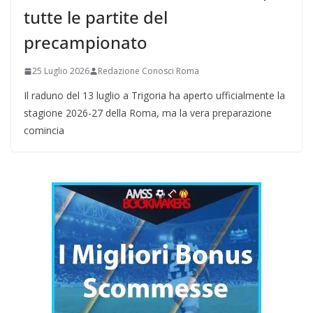
tutte le partite del
precampionato
25 Luglio 2026
Redazione Conosci Roma
Il raduno del 13 luglio a Trigoria ha aperto ufficialmente la
stagione 2026-27 della Roma, ma la vera preparazione
comincia