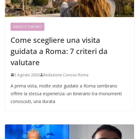
VIAGGI E TURISMO
Come scegliere una visita
guidata a Roma: 7 criteri da
valutare
5 Agosto 2026
Redazione Conosci Roma
A prima vista, molte visite guidate a Roma sembrano
offrire la stessa esperienza: un itinerario tra monumenti
conosciuti, una durata