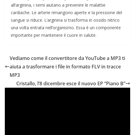
all’arginina, i semi aiutano a prevenire le malattie
cardiache. Le arterie rimangono aperte e la pressione del
sangue si riduce. L’arginina si trasforma in ossido nitrico
una volta entrata nell’organismo. Essa è un componente
importante per mantenere il cuore in salute.
Vediamo come il convertitore da YouTube a MP3 ti
aiuta a trasformare i file in formato FLV in tracce
MP3
Cristallo, l’8 dicembre esce il nuovo EP “Piano B”