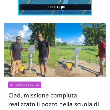
ISTITUZIONI E POLITICA
Ciad, missione compiuta:
realizzato il pozzo nella scuola di