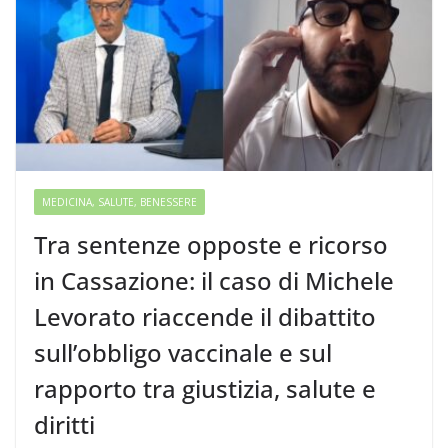
MEDICINA, SALUTE, BENESSERE
Tra sentenze opposte e ricorso
in Cassazione: il caso di Michele
Levorato riaccende il dibattito
sull’obbligo vaccinale e sul
rapporto tra giustizia, salute e
diritti