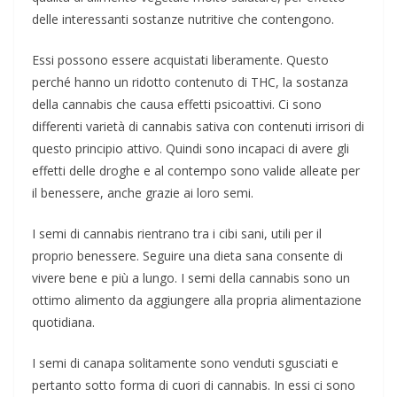
delle interessanti sostanze nutritive che contengono.
Essi possono essere acquistati liberamente. Questo
perché hanno un ridotto contenuto di THC, la sostanza
della cannabis che causa effetti psicoattivi. Ci sono
differenti varietà di cannabis sativa con contenuti irrisori di
questo principio attivo. Quindi sono incapaci di avere gli
effetti delle droghe e al contempo sono valide alleate per
il benessere, anche grazie ai loro semi.
I semi di cannabis rientrano tra i cibi sani, utili per il
proprio benessere. Seguire una dieta sana consente di
vivere bene e più a lungo. I semi della cannabis sono un
ottimo alimento da aggiungere alla propria alimentazione
quotidiana.
I semi di canapa solitamente sono venduti sgusciati e
pertanto sotto forma di cuori di cannabis. In essi ci sono