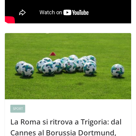
SPORT
La Roma si ritrova a Trigoria: dal
Cannes al Borussia Dortmund,