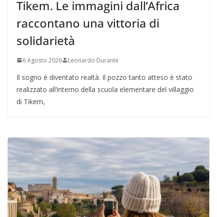
Tikem. Le immagini dall’Africa
raccontano una vittoria di
solidarietà
6 Agosto 2026
Leonardo Durante
Il sogno è diventato realtà. Il pozzo tanto atteso è stato
realizzato all’interno della scuola elementare del villaggio
di Tikem,