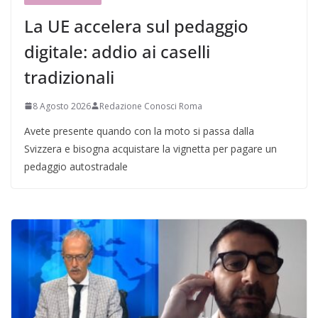
La UE accelera sul pedaggio
digitale: addio ai caselli
tradizionali
8 Agosto 2026
Redazione Conosci Roma
Avete presente quando con la moto si passa dalla
Svizzera e bisogna acquistare la vignetta per pagare un
pedaggio autostradale