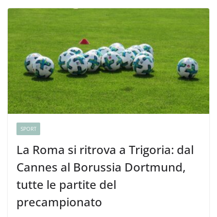
SPORT
La Roma si ritrova a Trigoria: dal
Cannes al Borussia Dortmund,
tutte le partite del
precampionato