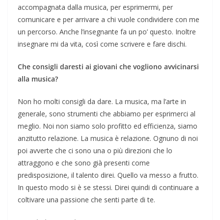
accompagnata dalla musica, per esprimermi, per
comunicare e per arrivare a chi vuole condividere con me
un percorso. Anche l’insegnante fa un po’ questo. Inoltre
insegnare mi da vita, così come scrivere e fare dischi.
Che consigli daresti ai giovani che vogliono avvicinarsi
alla musica?
Non ho molti consigli da dare. La musica, ma l’arte in
generale, sono strumenti che abbiamo per esprimerci al
meglio. Noi non siamo solo profitto ed efficienza, siamo
anzitutto relazione. La musica è relazione. Ognuno di noi
poi avverte che ci sono una o più direzioni che lo
attraggono e che sono già presenti come
predisposizione, il talento direi. Quello va messo a frutto.
In questo modo si è se stessi. Direi quindi di continuare a
coltivare una passione che senti parte di te.