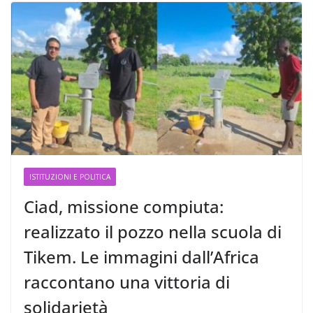
ISTITUZIONI E POLITICA
Ciad, missione compiuta:
realizzato il pozzo nella scuola di
Tikem. Le immagini dall’Africa
raccontano una vittoria di
solidarietà