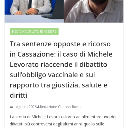
MEDICINA, SALUTE, BENESSERE
Tra sentenze opposte e ricorso
in Cassazione: il caso di Michele
Levorato riaccende il dibattito
sull’obbligo vaccinale e sul
rapporto tra giustizia, salute e
diritti
1 Agosto 2026
Redazione Conosci Roma
La storia di Michele Levorato torna ad alimentare uno dei
dibattiti più controversi degli ultimi anni: quello sulle