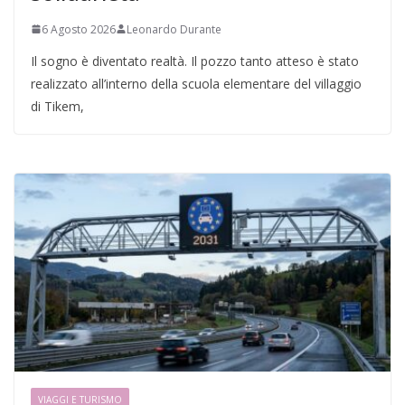
6 Agosto 2026
Leonardo Durante
Il sogno è diventato realtà. Il pozzo tanto atteso è stato
realizzato all’interno della scuola elementare del villaggio
di Tikem,
VIAGGI E TURISMO