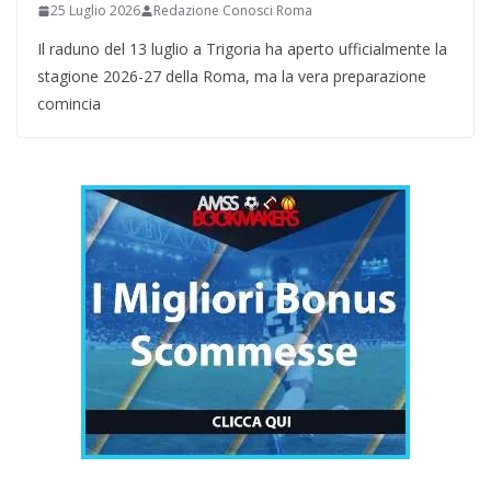
25 Luglio 2026
Redazione Conosci Roma
Il raduno del 13 luglio a Trigoria ha aperto ufficialmente la
stagione 2026-27 della Roma, ma la vera preparazione
comincia