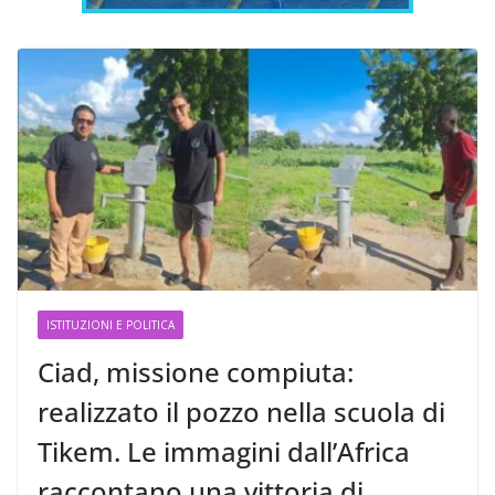
ISTITUZIONI E POLITICA
Ciad, missione compiuta:
realizzato il pozzo nella scuola di
Tikem. Le immagini dall’Africa
raccontano una vittoria di