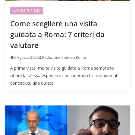
VIAGGI E TURISMO
Come scegliere una visita
guidata a Roma: 7 criteri da
valutare
5 Agosto 2026
Redazione Conosci Roma
A prima vista, molte visite guidate a Roma sembrano
offrire la stessa esperienza: un itinerario tra monumenti
conosciuti, una durata