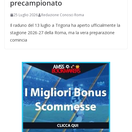
precampionato
25 Luglio 2026
Redazione Conosci Roma
Il raduno del 13 luglio a Trigoria ha aperto ufficialmente la
stagione 2026-27 della Roma, ma la vera preparazione
comincia