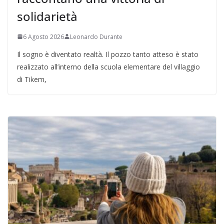
solidarietà
6 Agosto 2026
Leonardo Durante
Il sogno è diventato realtà. Il pozzo tanto atteso è stato
realizzato all’interno della scuola elementare del villaggio
di Tikem,