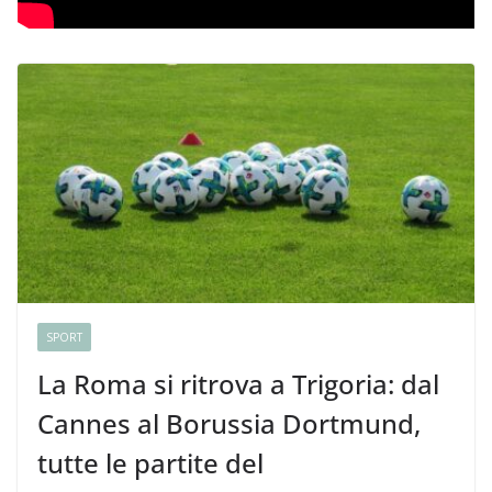
SPORT
La Roma si ritrova a Trigoria: dal
Cannes al Borussia Dortmund,
tutte le partite del