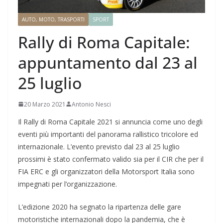
AUTO, MOTO, TRASPORTI
SPORT
Rally di Roma Capitale:
appuntamento dal 23 al
25 luglio
20 Marzo 2021
Antonio Nesci
Il Rally di Roma Capitale 2021 si annuncia come uno degli
eventi più importanti del panorama rallistico tricolore ed
internazionale. L’evento previsto dal 23 al 25 luglio
prossimi è stato confermato valido sia per il CIR che per il
FIA ERC e gli organizzatori della Motorsport Italia sono
impegnati per l’organizzazione.
L’edizione 2020 ha segnato la ripartenza delle gare
motoristiche internazionali dopo la pandemia, che è