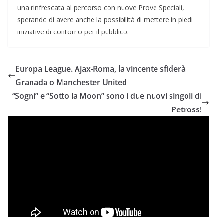
una rinfrescata al percorso con nuove Prove Speciali,
sperando di avere anche la possibilità di mettere in piedi
iniziative di contorno per il pubblico.
Europa League. Ajax-Roma, la vincente sfiderà
Granada o Manchester United
“Sogni” e “Sotto la Moon” sono i due nuovi singoli di
Petross!