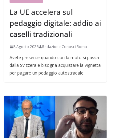
La UE accelera sul
pedaggio digitale: addio ai
caselli tradizionali
8 Agosto 2026
Redazione Conosci Roma
Avete presente quando con la moto si passa
dalla Svizzera e bisogna acquistare la vignetta
per pagare un pedaggio autostradale