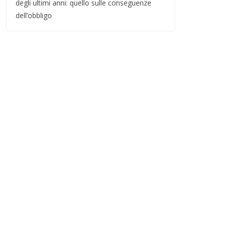
degli ultimi anni: quello sulle conseguenze
dell’obbligo