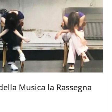
della Musica la Rassegna