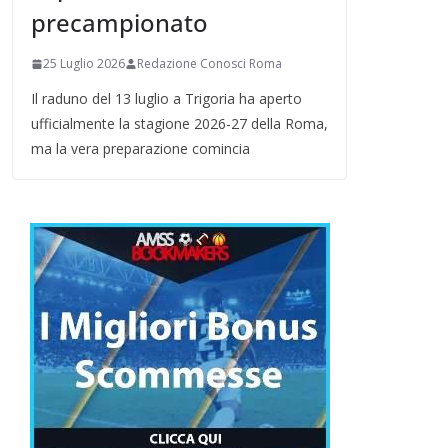
precampionato
25 Luglio 2026
Redazione Conosci Roma
Il raduno del 13 luglio a Trigoria ha aperto
ufficialmente la stagione 2026-27 della Roma,
ma la vera preparazione comincia