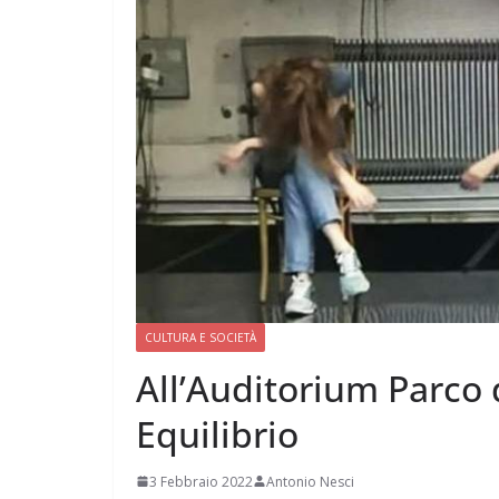
CULTURA E SOCIETÀ
All’Auditorium Parco 
Equilibrio
3 Febbraio 2022
Antonio Nesci