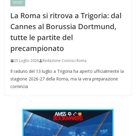
SPORT
La Roma si ritrova a Trigoria: dal
Cannes al Borussia Dortmund,
tutte le partite del
precampionato
25 Luglio 2026
Redazione Conosci Roma
Il raduno del 13 luglio a Trigoria ha aperto ufficialmente la
stagione 2026-27 della Roma, ma la vera preparazione
comincia