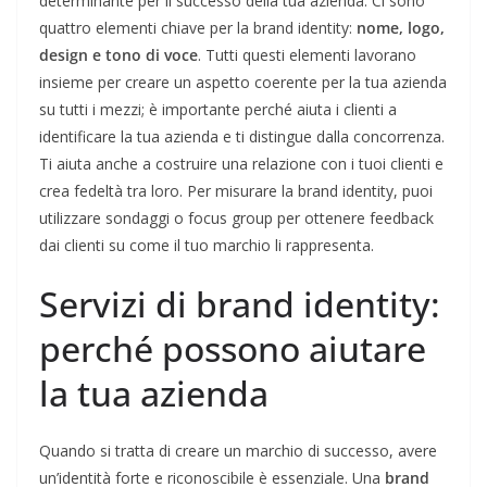
determinante per il successo della tua azienda. Ci sono
quattro elementi chiave per la brand identity:
nome, logo,
design e tono di voce
. Tutti questi elementi lavorano
insieme per creare un aspetto coerente per la tua azienda
su tutti i mezzi; è importante perché aiuta i clienti a
identificare la tua azienda e ti distingue dalla concorrenza.
Ti aiuta anche a costruire una relazione con i tuoi clienti e
crea fedeltà tra loro. Per misurare la brand identity, puoi
utilizzare sondaggi o focus group per ottenere feedback
dai clienti su come il tuo marchio li rappresenta.
Servizi di brand identity:
perché possono aiutare
la tua azienda
Quando si tratta di creare un marchio di successo, avere
un’identità forte e riconoscibile è essenziale. Una
brand