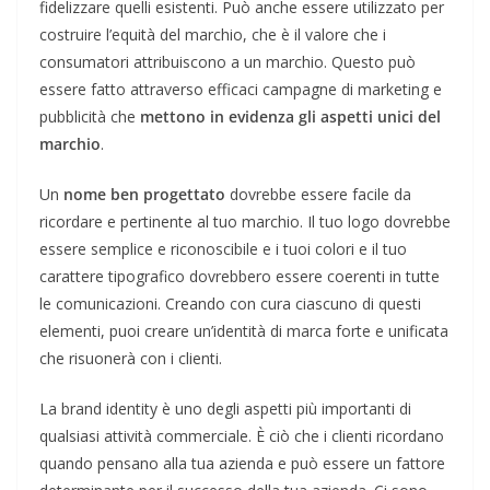
fidelizzare quelli esistenti. Può anche essere utilizzato per
costruire l’equità del marchio, che è il valore che i
consumatori attribuiscono a un marchio. Questo può
essere fatto attraverso efficaci campagne di marketing e
pubblicità che
mettono in evidenza gli aspetti unici del
marchio
.
Un
nome ben progettato
dovrebbe essere facile da
ricordare e pertinente al tuo marchio. Il tuo logo dovrebbe
essere semplice e riconoscibile e i tuoi colori e il tuo
carattere tipografico dovrebbero essere coerenti in tutte
le comunicazioni. Creando con cura ciascuno di questi
elementi, puoi creare un’identità di marca forte e unificata
che risuonerà con i clienti.
La brand identity è uno degli aspetti più importanti di
qualsiasi attività commerciale. È ciò che i clienti ricordano
quando pensano alla tua azienda e può essere un fattore