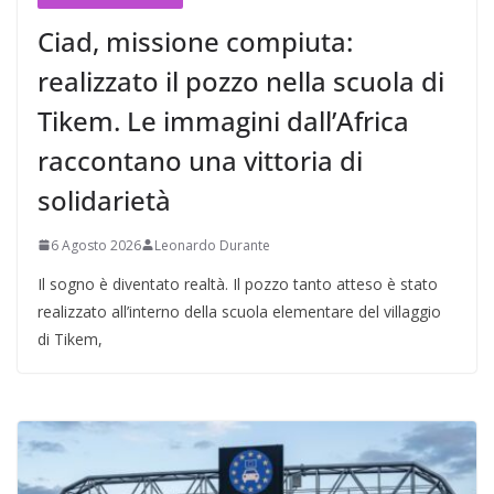
Ciad, missione compiuta:
realizzato il pozzo nella scuola di
Tikem. Le immagini dall’Africa
raccontano una vittoria di
solidarietà
6 Agosto 2026
Leonardo Durante
Il sogno è diventato realtà. Il pozzo tanto atteso è stato
realizzato all’interno della scuola elementare del villaggio
di Tikem,