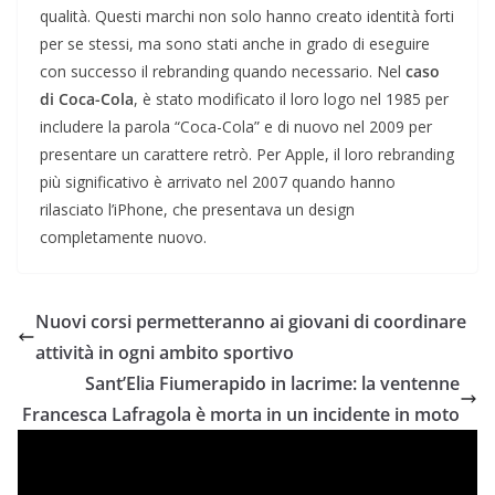
qualità. Questi marchi non solo hanno creato identità forti
per se stessi, ma sono stati anche in grado di eseguire
con successo il rebranding quando necessario. Nel
caso
di Coca-Cola
, è stato modificato il loro logo nel 1985 per
includere la parola “Coca-Cola” e di nuovo nel 2009 per
presentare un carattere retrò. Per Apple, il loro rebranding
più significativo è arrivato nel 2007 quando hanno
rilasciato l’iPhone, che presentava un design
completamente nuovo.
Nuovi corsi permetteranno ai giovani di coordinare
attività in ogni ambito sportivo
Sant’Elia Fiumerapido in lacrime: la ventenne
Francesca Lafragola è morta in un incidente in moto