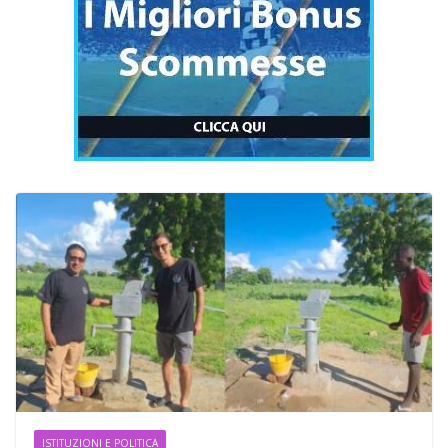
ISTITUZIONI E POLITICA