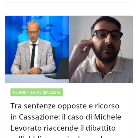
MEDICINA, SALUTE, BENESSERE
Tra sentenze opposte e ricorso
in Cassazione: il caso di Michele
Levorato riaccende il dibattito