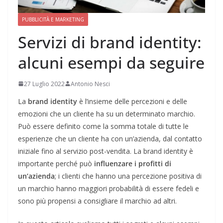
PUBBLICITÀ E MARKETING
Servizi di brand identity:
alcuni esempi da seguire
27 Luglio 2022
Antonio Nesci
La
brand identity
è l’insieme delle percezioni e delle
emozioni che un cliente ha su un determinato marchio.
Può essere definito come la somma totale di tutte le
esperienze che un cliente ha con un’azienda, dal contatto
iniziale fino al servizio post-vendita. La brand identity è
importante perché può
influenzare i profitti di
un’azienda
; i clienti che hanno una percezione positiva di
un marchio hanno maggiori probabilità di essere fedeli e
sono più propensi a consigliare il marchio ad altri.