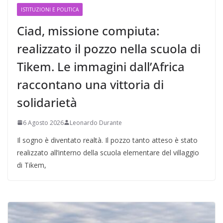
ISTITUZIONI E POLITICA
Ciad, missione compiuta:
realizzato il pozzo nella scuola di
Tikem. Le immagini dall’Africa
raccontano una vittoria di
solidarietà
6 Agosto 2026
Leonardo Durante
Il sogno è diventato realtà. Il pozzo tanto atteso è stato
realizzato all’interno della scuola elementare del villaggio
di Tikem,