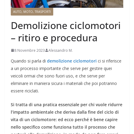
AUTO, MOTO, TRASPORTI
Demolizione ciclomotori
– ritiro e procedura
8 Novembre 2023
Alessandro M.
Quando si parla di
demolizione ciclomotori
ci si riferisce
a un processo importante che serve per gestire quei
veicoli ormai che sono fuori uso, e che serve per
eliminare in maniera sicura i materiali che poi potranno
essere riciclati.
Si tratta di una pratica essenziale per chi vuole ridurre
l’impatto ambientale che deriva dalla fine del ciclo di
vita di un ciclomotore: ed ecco perché è bene capire
nello specifico come funziona tutto il processo che