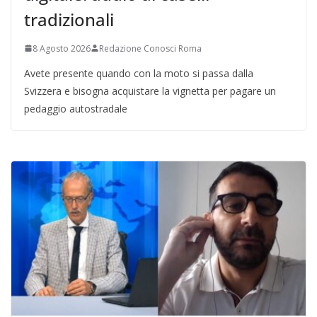
tradizionali
8 Agosto 2026
Redazione Conosci Roma
Avete presente quando con la moto si passa dalla
Svizzera e bisogna acquistare la vignetta per pagare un
pedaggio autostradale