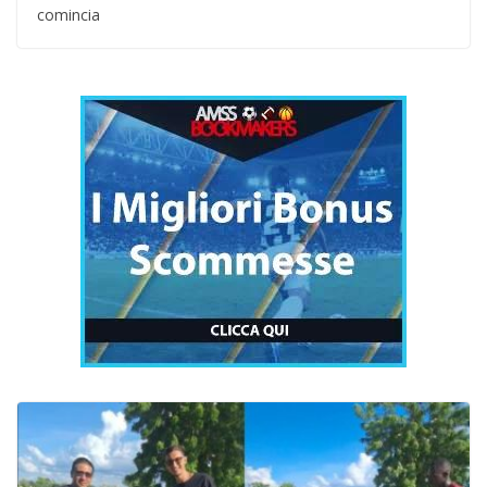
comincia