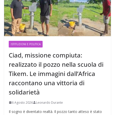
ISTITUZIONI E POLITICA
Ciad, missione compiuta:
realizzato il pozzo nella scuola di
Tikem. Le immagini dall’Africa
raccontano una vittoria di
solidarietà
6 Agosto 2026
Leonardo Durante
Il sogno è diventato realtà. Il pozzo tanto atteso è stato