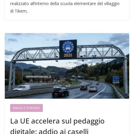
realizzato all’interno della scuola elementare del villaggio
di Tikem,
VIAGGI E TURISMO
La UE accelera sul pedaggio
digitale: addio ai caselli