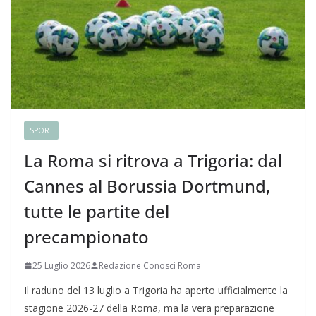
SPORT
La Roma si ritrova a Trigoria: dal
Cannes al Borussia Dortmund,
tutte le partite del
precampionato
25 Luglio 2026
Redazione Conosci Roma
Il raduno del 13 luglio a Trigoria ha aperto ufficialmente la
stagione 2026-27 della Roma, ma la vera preparazione