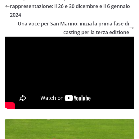
rappresentazione: il 26 e 30 dicembre e il 6 gennaio
2024
Una voce per San Marino: inizia la prima fase di
casting per la terza edizione