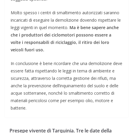
Molto spesso i centri di smaltimento autorizzati saranno
incaricati di eseguire la demolizione dovendo rispettare le
leggi vigenti in quel momento.
Ma è bene sapere anche
che i produttori dei ciclomotori possono essere a
volte i responsabili di riciclaggio, il ritiro dei loro
veicoli fuori uso.
In conclusione è bene ricordare che una demolizione deve
essere fatta rispettando le leggi in tema di ambiente e
sicurezza, attraverso la corretta gestione dei rifiuti, ma
anche la prevenzione dell’inquinamento del suolo e delle
acque sotterranee, nonché lo smaltimento corretto di
materiali pericolosi come per esempio olio, motore e
batterie.
Presepe vivente di Tarquinia. Tre le date della