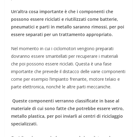
Un’altra cosa importante è che i componenti che
possono essere riciclati e riutilizzati come batterie,
pneumatici e parti in metallo saranno rimossi, per poi
essere separati per un trattamento appropriato.
Nel momento in cui i ciclomotori vengono preparati
dovranno essere smantellati per recuperare i materiali
che poi possono essere riciclati. Questa è una fase
importante che prevede il distacco delle varie componenti
come per esempio l’impianto frenante, motore telaio e
parte elettronica, nonché le altre parti meccaniche.
Queste componenti verranno classificate in base al
materiale di cui sono fatte che potrebbe essere vetro,
metallo plastica, per poi inviarli ai centri di riciclaggio
specializzati.