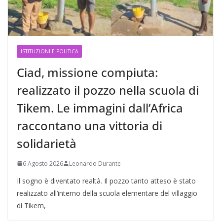
ISTITUZIONI E POLITICA
Ciad, missione compiuta:
realizzato il pozzo nella scuola di
Tikem. Le immagini dall’Africa
raccontano una vittoria di
solidarietà
6 Agosto 2026
Leonardo Durante
Il sogno è diventato realtà. Il pozzo tanto atteso è stato
realizzato all’interno della scuola elementare del villaggio
di Tikem,