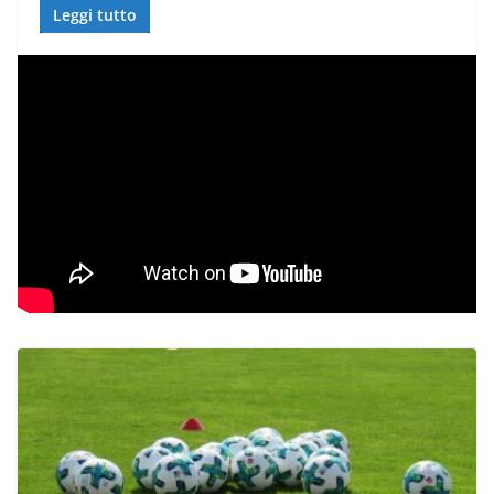
Leggi tutto