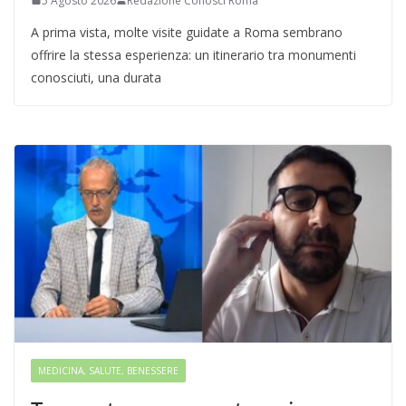
5 Agosto 2026
Redazione Conosci Roma
A prima vista, molte visite guidate a Roma sembrano
offrire la stessa esperienza: un itinerario tra monumenti
conosciuti, una durata
MEDICINA, SALUTE, BENESSERE