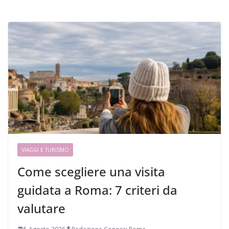
VIAGGI E TURISMO
Come scegliere una visita
guidata a Roma: 7 criteri da
valutare