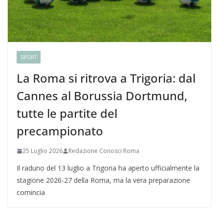
SPORT
La Roma si ritrova a Trigoria: dal
Cannes al Borussia Dortmund,
tutte le partite del
precampionato
25 Luglio 2026
Redazione Conosci Roma
Il raduno del 13 luglio a Trigoria ha aperto ufficialmente la
stagione 2026-27 della Roma, ma la vera preparazione
comincia