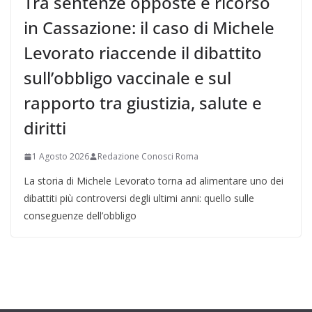
Tra sentenze opposte e ricorso
in Cassazione: il caso di Michele
Levorato riaccende il dibattito
sull’obbligo vaccinale e sul
rapporto tra giustizia, salute e
diritti
1 Agosto 2026
Redazione Conosci Roma
La storia di Michele Levorato torna ad alimentare uno dei
dibattiti più controversi degli ultimi anni: quello sulle
conseguenze dell’obbligo