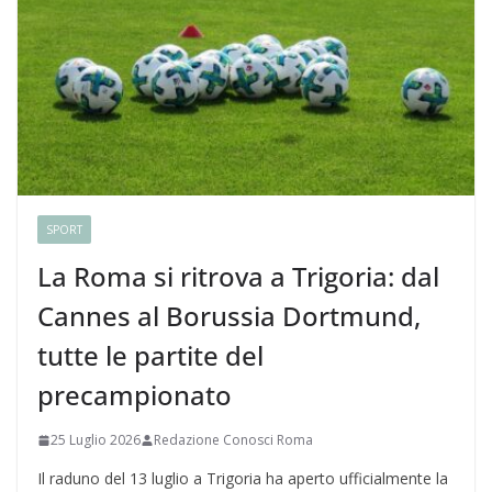
SPORT
La Roma si ritrova a Trigoria: dal
Cannes al Borussia Dortmund,
tutte le partite del
precampionato
25 Luglio 2026
Redazione Conosci Roma
Il raduno del 13 luglio a Trigoria ha aperto ufficialmente la