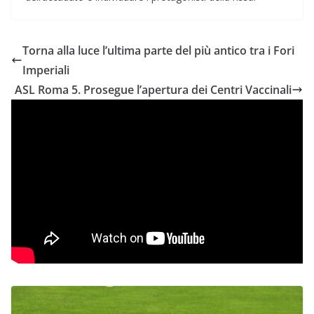
Torna alla luce l’ultima parte del più antico tra i Fori
Imperiali
ASL Roma 5. Prosegue l’apertura dei Centri Vaccinali