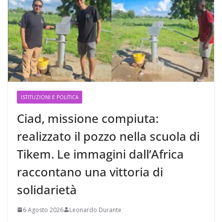
ISTITUZIONI E POLITICA
Ciad, missione compiuta:
realizzato il pozzo nella scuola di
Tikem. Le immagini dall’Africa
raccontano una vittoria di
solidarietà
6 Agosto 2026
Leonardo Durante