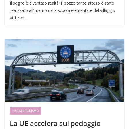
Il sogno è diventato realtà. Il pozzo tanto atteso è stato
realizzato all’interno della scuola elementare del villaggio
di Tikem,
VIAGGI E TURISMO
La UE accelera sul pedaggio