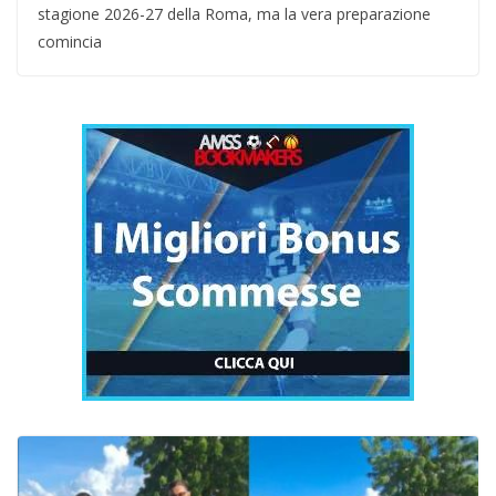
stagione 2026-27 della Roma, ma la vera preparazione
comincia