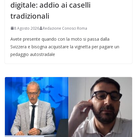
digitale: addio ai caselli
tradizionali
8 Agosto 2026
Redazione Conosci Roma
Avete presente quando con la moto si passa dalla
Svizzera e bisogna acquistare la vignetta per pagare un
pedaggio autostradale