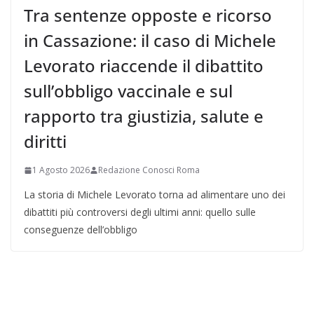
Tra sentenze opposte e ricorso
in Cassazione: il caso di Michele
Levorato riaccende il dibattito
sull’obbligo vaccinale e sul
rapporto tra giustizia, salute e
diritti
1 Agosto 2026
Redazione Conosci Roma
La storia di Michele Levorato torna ad alimentare uno dei
dibattiti più controversi degli ultimi anni: quello sulle
conseguenze dell’obbligo