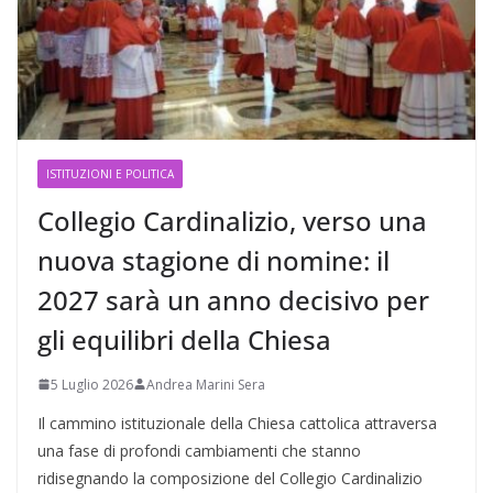
ISTITUZIONI E POLITICA
Collegio Cardinalizio, verso una
nuova stagione di nomine: il
2027 sarà un anno decisivo per
gli equilibri della Chiesa
5 Luglio 2026
Andrea Marini Sera
Il cammino istituzionale della Chiesa cattolica attraversa
una fase di profondi cambiamenti che stanno
ridisegnando la composizione del Collegio Cardinalizio