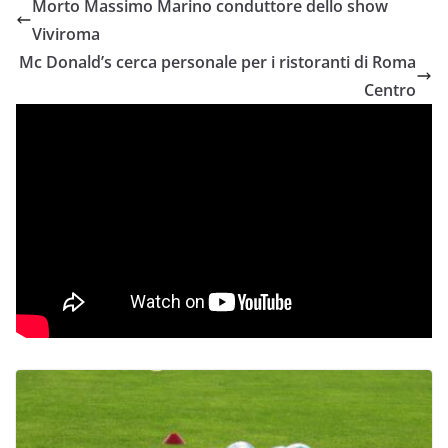
Morto Massimo Marino conduttore dello show
Viviroma
Mc Donald’s cerca personale per i ristoranti di Roma
Centro