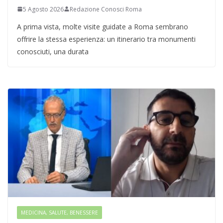
5 Agosto 2026
Redazione Conosci Roma
A prima vista, molte visite guidate a Roma sembrano
offrire la stessa esperienza: un itinerario tra monumenti
conosciuti, una durata
MEDICINA, SALUTE, BENESSERE