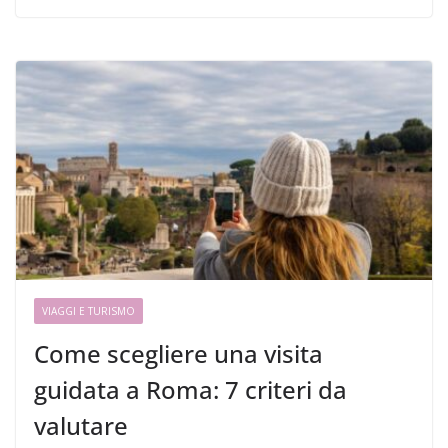
VIAGGI E TURISMO
Come scegliere una visita
guidata a Roma: 7 criteri da
valutare