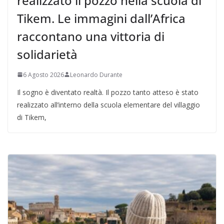
realizzato il pozzo nella scuola di
Tikem. Le immagini dall’Africa
raccontano una vittoria di
solidarietà
6 Agosto 2026
Leonardo Durante
Il sogno è diventato realtà. Il pozzo tanto atteso è stato
realizzato all’interno della scuola elementare del villaggio
di Tikem,