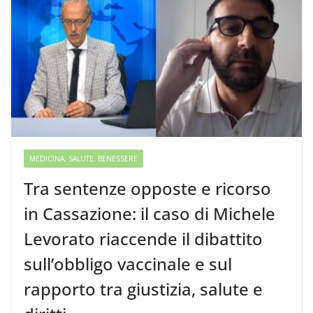
MEDICINA, SALUTE, BENESSERE
Tra sentenze opposte e ricorso
in Cassazione: il caso di Michele
Levorato riaccende il dibattito
sull’obbligo vaccinale e sul
rapporto tra giustizia, salute e