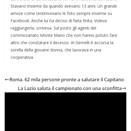
Stavano insieme da quando avevano 13 anni. Un grande
amore come testimoniano le foto sempre insieme su
Facebook. Anche lui ha deciso di farla finita. Voleva
raggiungerla, scriveva. Sul posto gli agenti del
commissariato Monte Mario che non hanno potuto fare
altro che constatare il decesso. Al Gemelli è accorsa la
sorella della giovane donna, che lavorava in una
cooperativa.
Roma. 62 mila persone pronte a salutare il Capitano
La Lazio saluta il campionato con una sconfitta