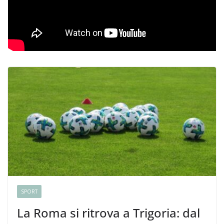
SPORT
La Roma si ritrova a Trigoria: dal