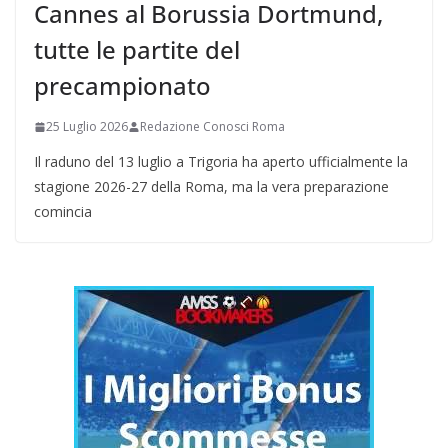
Cannes al Borussia Dortmund,
tutte le partite del
precampionato
25 Luglio 2026
Redazione Conosci Roma
Il raduno del 13 luglio a Trigoria ha aperto ufficialmente la
stagione 2026-27 della Roma, ma la vera preparazione
comincia