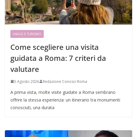
VIAGGI E TURISMO
Come scegliere una visita
guidata a Roma: 7 criteri da
valutare
5 Agosto 2026
Redazione Conosci Roma
A prima vista, molte visite guidate a Roma sembrano
offrire la stessa esperienza: un itinerario tra monumenti
conosciuti, una durata