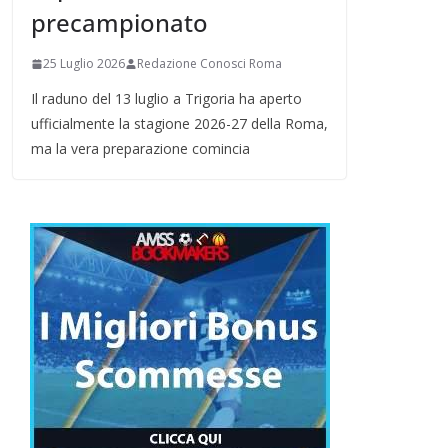
precampionato
25 Luglio 2026
Redazione Conosci Roma
Il raduno del 13 luglio a Trigoria ha aperto
ufficialmente la stagione 2026-27 della Roma,
ma la vera preparazione comincia