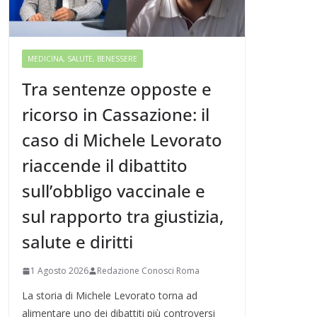
MEDICINA, SALUTE, BENESSERE
Tra sentenze opposte e
ricorso in Cassazione: il
caso di Michele Levorato
riaccende il dibattito
sull’obbligo vaccinale e
sul rapporto tra giustizia,
salute e diritti
1 Agosto 2026
Redazione Conosci Roma
La storia di Michele Levorato torna ad
alimentare uno dei dibattiti più controversi