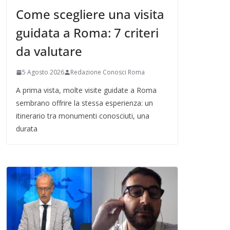
Come scegliere una visita
guidata a Roma: 7 criteri
da valutare
5 Agosto 2026
Redazione Conosci Roma
A prima vista, molte visite guidate a Roma
sembrano offrire la stessa esperienza: un
itinerario tra monumenti conosciuti, una
durata