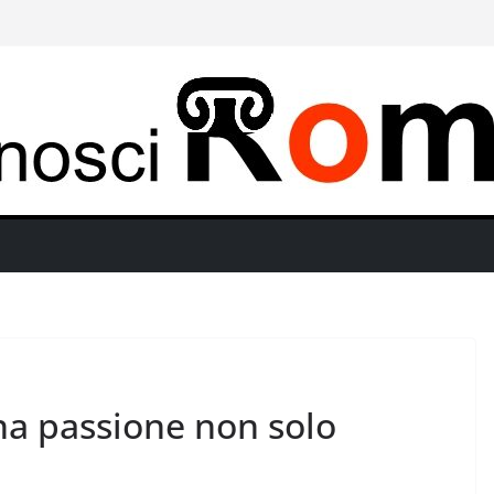
na passione non solo