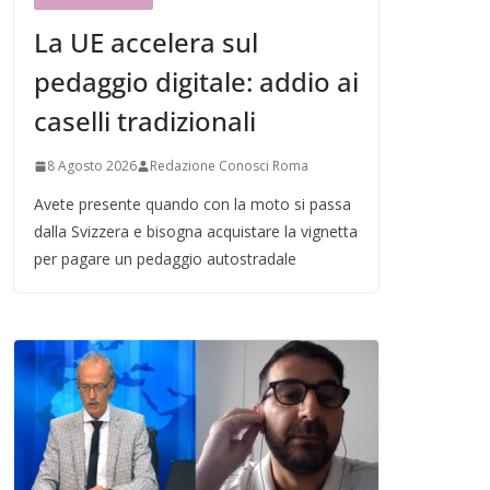
La UE accelera sul
pedaggio digitale: addio ai
caselli tradizionali
8 Agosto 2026
Redazione Conosci Roma
Avete presente quando con la moto si passa
dalla Svizzera e bisogna acquistare la vignetta
per pagare un pedaggio autostradale