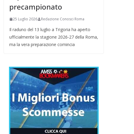
precampionato
25 Luglio 2026
Redazione Conosci Roma
Il raduno del 13 luglio a Trigoria ha aperto
ufficialmente la stagione 2026-27 della Roma,
ma la vera preparazione comincia