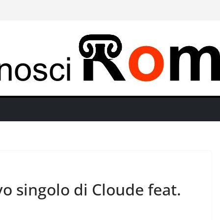
ovo singolo di Cloude feat.