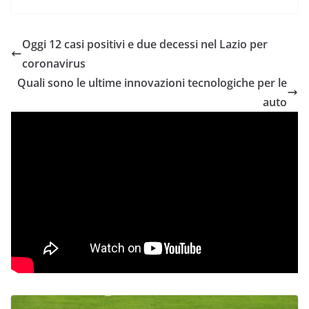
Oggi 12 casi positivi e due decessi nel Lazio per
coronavirus
Quali sono le ultime innovazioni tecnologiche per le
auto