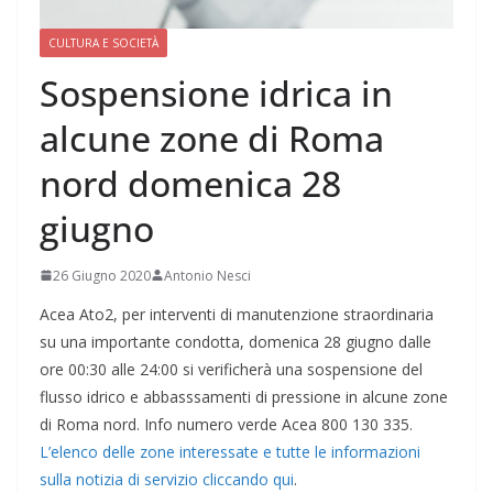
CULTURA E SOCIETÀ
Sospensione idrica in
alcune zone di Roma
nord domenica 28
giugno
26 Giugno 2020
Antonio Nesci
Acea Ato2, per interventi di manutenzione straordinaria
su una importante condotta, domenica 28 giugno dalle
ore 00:30 alle 24:00 si verificherà una sospensione del
flusso idrico e abbasssamenti di pressione in alcune zone
di Roma nord. Info numero verde Acea 800 130 335.
L’elenco delle zone interessate e tutte le informazioni
sulla notizia di servizio cliccando qui
.