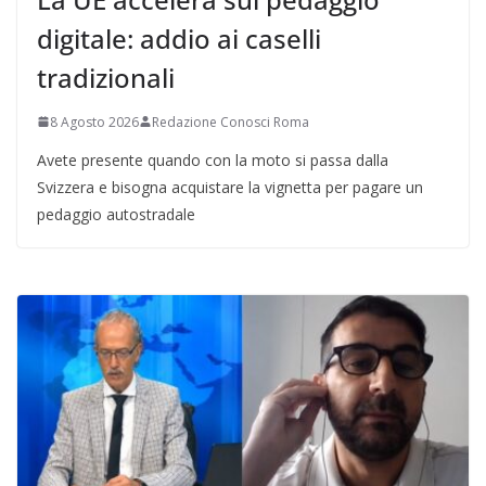
digitale: addio ai caselli
tradizionali
8 Agosto 2026
Redazione Conosci Roma
Avete presente quando con la moto si passa dalla
Svizzera e bisogna acquistare la vignetta per pagare un
pedaggio autostradale