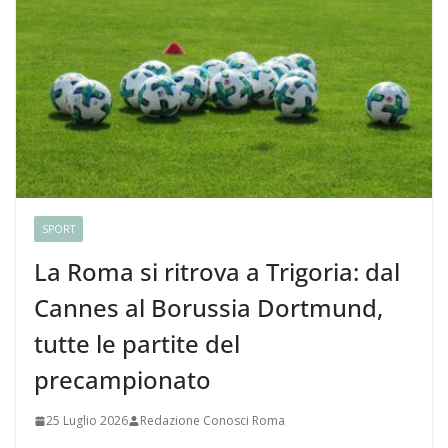
SPORT
La Roma si ritrova a Trigoria: dal
Cannes al Borussia Dortmund,
tutte le partite del
precampionato
25 Luglio 2026
Redazione Conosci Roma