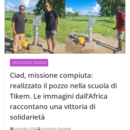
ISTITUZIONI E POLITICA
Ciad, missione compiuta:
realizzato il pozzo nella scuola di
Tikem. Le immagini dall’Africa
raccontano una vittoria di
solidarietà
6 Agosto 2026
Leonardo Durante