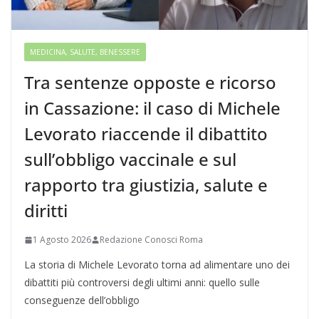
MEDICINA, SALUTE, BENESSERE
Tra sentenze opposte e ricorso
in Cassazione: il caso di Michele
Levorato riaccende il dibattito
sull’obbligo vaccinale e sul
rapporto tra giustizia, salute e
diritti
1 Agosto 2026
Redazione Conosci Roma
La storia di Michele Levorato torna ad alimentare uno dei
dibattiti più controversi degli ultimi anni: quello sulle
conseguenze dell’obbligo