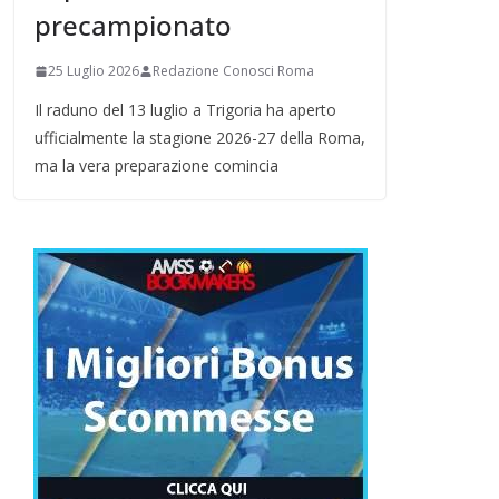
precampionato
25 Luglio 2026
Redazione Conosci Roma
Il raduno del 13 luglio a Trigoria ha aperto
ufficialmente la stagione 2026-27 della Roma,
ma la vera preparazione comincia