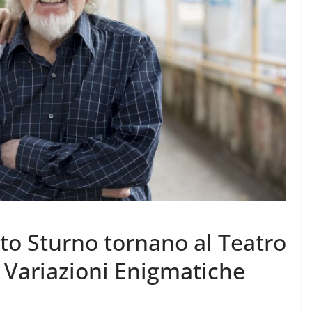
to Sturno tornano al Teatro
 Variazioni Enigmatiche