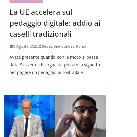
La UE accelera sul
pedaggio digitale: addio ai
caselli tradizionali
8 Agosto 2026
Redazione Conosci Roma
Avete presente quando con la moto si passa
dalla Svizzera e bisogna acquistare la vignetta
per pagare un pedaggio autostradale