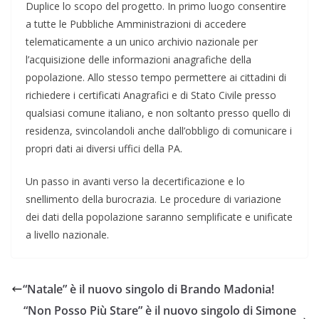
Duplice lo scopo del progetto. In primo luogo consentire
a tutte le Pubbliche Amministrazioni di accedere
telematicamente a un unico archivio nazionale per
l’acquisizione delle informazioni anagrafiche della
popolazione. Allo stesso tempo permettere ai cittadini di
richiedere i certificati Anagrafici e di Stato Civile presso
qualsiasi comune italiano, e non soltanto presso quello di
residenza, svincolandoli anche dall’obbligo di comunicare i
propri dati ai diversi uffici della PA.
Un passo in avanti verso la decertificazione e lo
snellimento della burocrazia. Le procedure di variazione
dei dati della popolazione saranno semplificate e unificate
a livello nazionale.
“Natale” è il nuovo singolo di Brando Madonia!
“Non Posso Più Stare” è il nuovo singolo di Simone