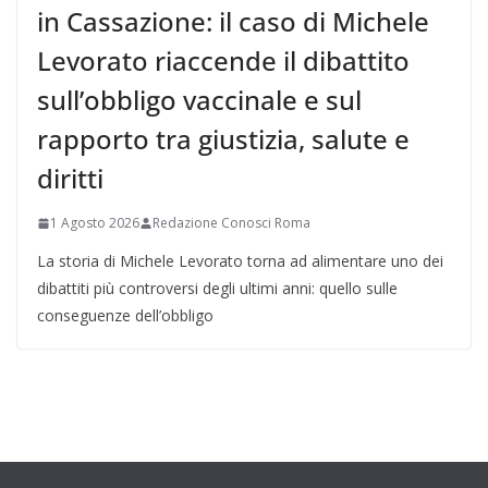
in Cassazione: il caso di Michele
Levorato riaccende il dibattito
sull’obbligo vaccinale e sul
rapporto tra giustizia, salute e
diritti
1 Agosto 2026
Redazione Conosci Roma
La storia di Michele Levorato torna ad alimentare uno dei
dibattiti più controversi degli ultimi anni: quello sulle
conseguenze dell’obbligo