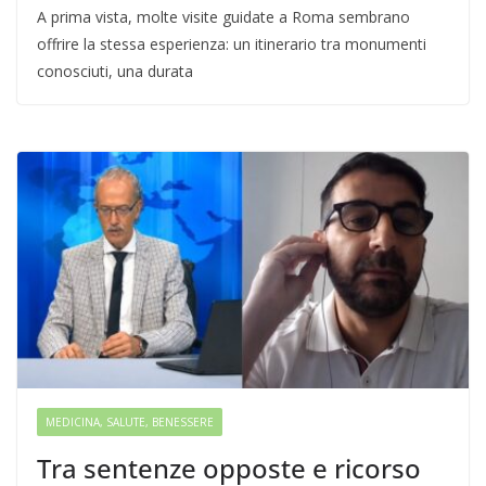
A prima vista, molte visite guidate a Roma sembrano
offrire la stessa esperienza: un itinerario tra monumenti
conosciuti, una durata
MEDICINA, SALUTE, BENESSERE
Tra sentenze opposte e ricorso