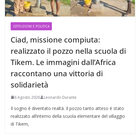
ISTITUZIONI E POLITICA
Ciad, missione compiuta:
realizzato il pozzo nella scuola di
Tikem. Le immagini dall’Africa
raccontano una vittoria di
solidarietà
6 Agosto 2026
Leonardo Durante
Il sogno è diventato realtà. Il pozzo tanto atteso è stato
realizzato all’interno della scuola elementare del villaggio
di Tikem,