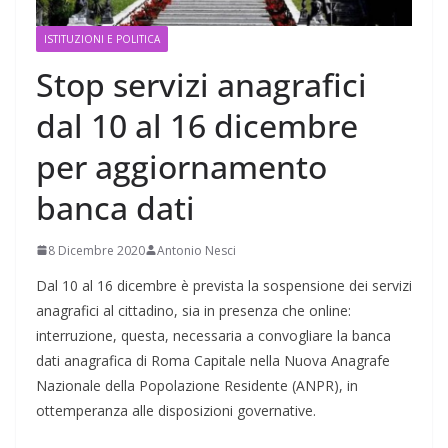
ISTITUZIONI E POLITICA
Stop servizi anagrafici
dal 10 al 16 dicembre
per aggiornamento
banca dati
8 Dicembre 2020
Antonio Nesci
Dal 10 al 16 dicembre è prevista la sospensione dei servizi
anagrafici al cittadino, sia in presenza che online:
interruzione, questa, necessaria a convogliare la banca
dati anagrafica di Roma Capitale nella Nuova Anagrafe
Nazionale della Popolazione Residente (ANPR), in
ottemperanza alle disposizioni governative.