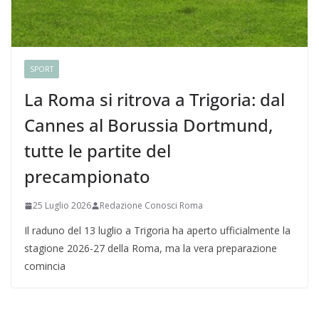
SPORT
La Roma si ritrova a Trigoria: dal
Cannes al Borussia Dortmund,
tutte le partite del
precampionato
25 Luglio 2026
Redazione Conosci Roma
Il raduno del 13 luglio a Trigoria ha aperto ufficialmente la
stagione 2026-27 della Roma, ma la vera preparazione
comincia