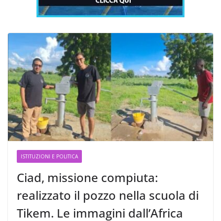
ISTITUZIONI E POLITICA
Ciad, missione compiuta:
realizzato il pozzo nella scuola di
Tikem. Le immagini dall’Africa