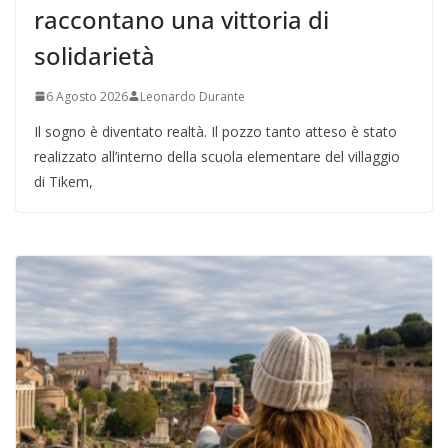
raccontano una vittoria di
solidarietà
6 Agosto 2026
Leonardo Durante
Il sogno è diventato realtà. Il pozzo tanto atteso è stato
realizzato all’interno della scuola elementare del villaggio
di Tikem,