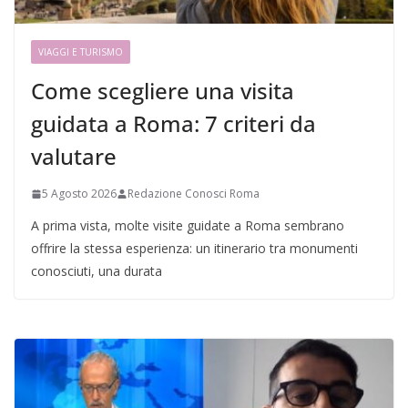
VIAGGI E TURISMO
Come scegliere una visita
guidata a Roma: 7 criteri da
valutare
5 Agosto 2026
Redazione Conosci Roma
A prima vista, molte visite guidate a Roma sembrano
offrire la stessa esperienza: un itinerario tra monumenti
conosciuti, una durata