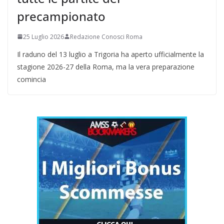
precampionato
25 Luglio 2026
Redazione Conosci Roma
Il raduno del 13 luglio a Trigoria ha aperto ufficialmente la
stagione 2026-27 della Roma, ma la vera preparazione
comincia