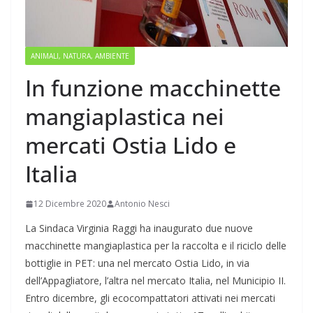
ANIMALI, NATURA, AMBIENTE
In funzione macchinette
mangiaplastica nei
mercati Ostia Lido e
Italia
12 Dicembre 2020
Antonio Nesci
La Sindaca Virginia Raggi ha inaugurato due nuove
macchinette mangiaplastica per la raccolta e il riciclo delle
bottiglie in PET: una nel mercato Ostia Lido, in via
dell’Appagliatore, l’altra nel mercato Italia, nel Municipio II.
Entro dicembre, gli ecocompattatori attivati nei mercati