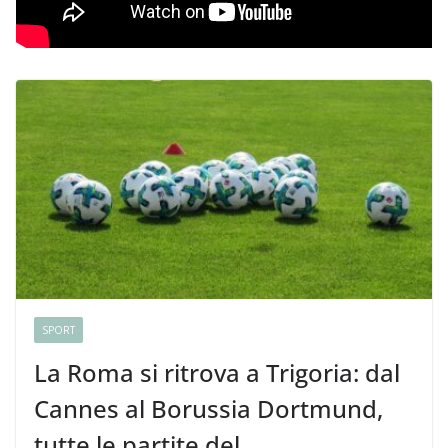
SPORT
La Roma si ritrova a Trigoria: dal
Cannes al Borussia Dortmund,
tutte le partite del