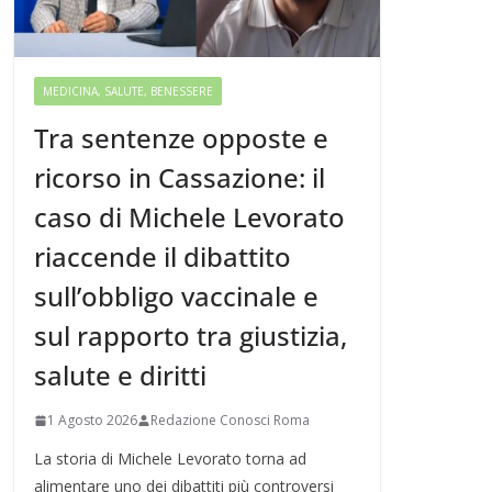
MEDICINA, SALUTE, BENESSERE
Tra sentenze opposte e
ricorso in Cassazione: il
caso di Michele Levorato
riaccende il dibattito
sull’obbligo vaccinale e
sul rapporto tra giustizia,
salute e diritti
1 Agosto 2026
Redazione Conosci Roma
La storia di Michele Levorato torna ad
alimentare uno dei dibattiti più controversi