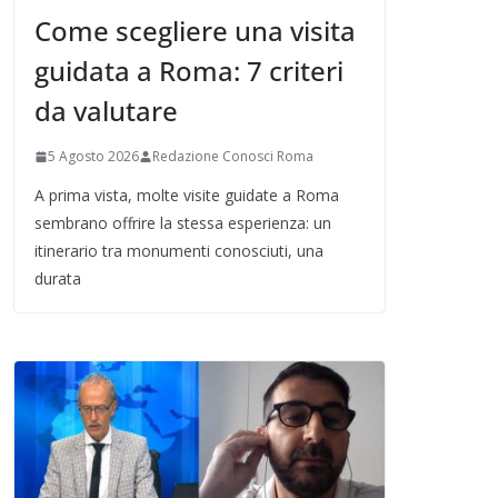
Come scegliere una visita
guidata a Roma: 7 criteri
da valutare
5 Agosto 2026
Redazione Conosci Roma
A prima vista, molte visite guidate a Roma
sembrano offrire la stessa esperienza: un
itinerario tra monumenti conosciuti, una
durata