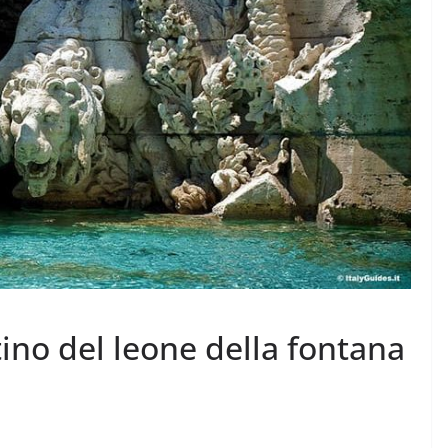
istino del leone della fontana