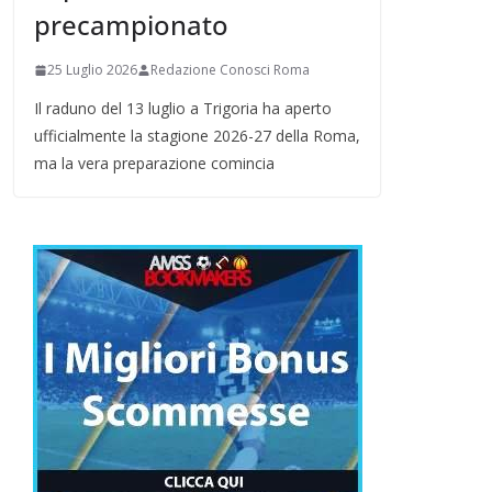
precampionato
25 Luglio 2026
Redazione Conosci Roma
Il raduno del 13 luglio a Trigoria ha aperto
ufficialmente la stagione 2026-27 della Roma,
ma la vera preparazione comincia