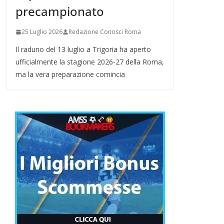
precampionato
25 Luglio 2026
Redazione Conosci Roma
Il raduno del 13 luglio a Trigoria ha aperto
ufficialmente la stagione 2026-27 della Roma,
ma la vera preparazione comincia