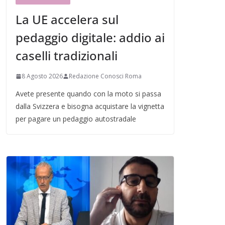
La UE accelera sul
pedaggio digitale: addio ai
caselli tradizionali
8 Agosto 2026
Redazione Conosci Roma
Avete presente quando con la moto si passa
dalla Svizzera e bisogna acquistare la vignetta
per pagare un pedaggio autostradale