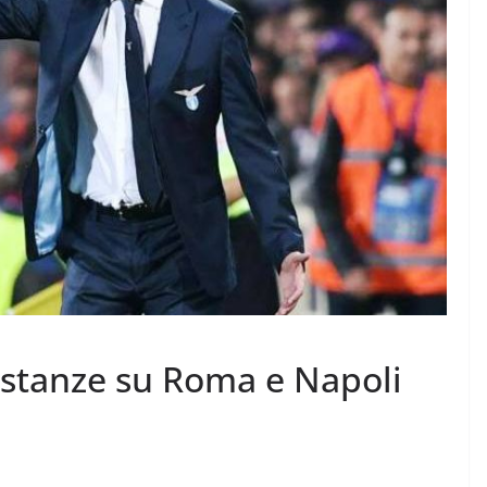
distanze su Roma e Napoli