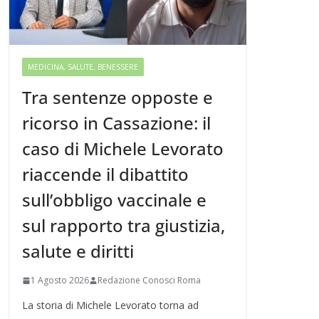
MEDICINA, SALUTE, BENESSERE
Tra sentenze opposte e
ricorso in Cassazione: il
caso di Michele Levorato
riaccende il dibattito
sull’obbligo vaccinale e
sul rapporto tra giustizia,
salute e diritti
1 Agosto 2026
Redazione Conosci Roma
La storia di Michele Levorato torna ad