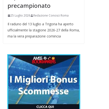
precampionato
25 Luglio 2026
Redazione Conosci Roma
Il raduno del 13 luglio a Trigoria ha aperto
ufficialmente la stagione 2026-27 della Roma,
ma la vera preparazione comincia