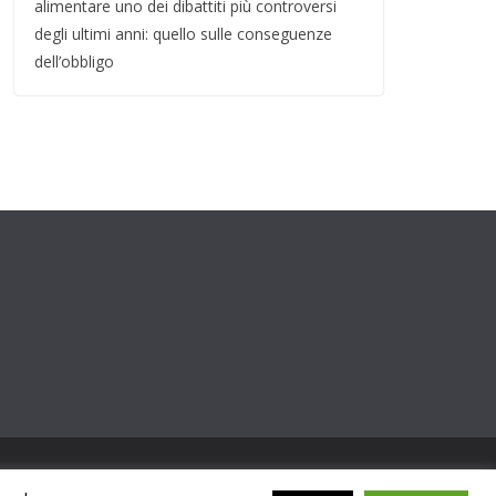
alimentare uno dei dibattiti più controversi
degli ultimi anni: quello sulle conseguenze
dell’obbligo