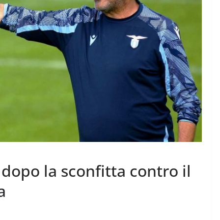
 dopo la sconfitta contro il
a