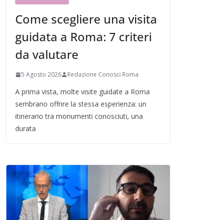
Come scegliere una visita
guidata a Roma: 7 criteri
da valutare
5 Agosto 2026
Redazione Conosci Roma
A prima vista, molte visite guidate a Roma
sembrano offrire la stessa esperienza: un
itinerario tra monumenti conosciuti, una
durata