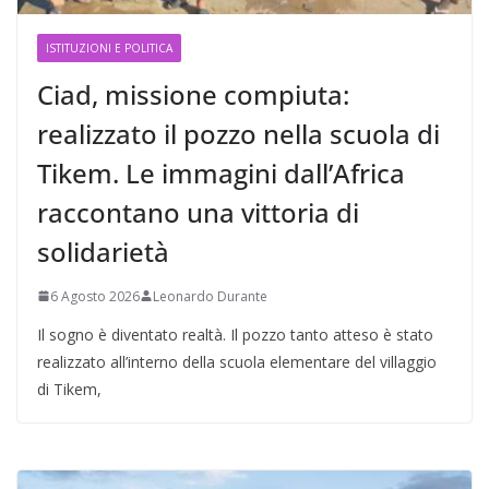
ISTITUZIONI E POLITICA
Ciad, missione compiuta:
realizzato il pozzo nella scuola di
Tikem. Le immagini dall’Africa
raccontano una vittoria di
solidarietà
6 Agosto 2026
Leonardo Durante
Il sogno è diventato realtà. Il pozzo tanto atteso è stato
realizzato all’interno della scuola elementare del villaggio
di Tikem,