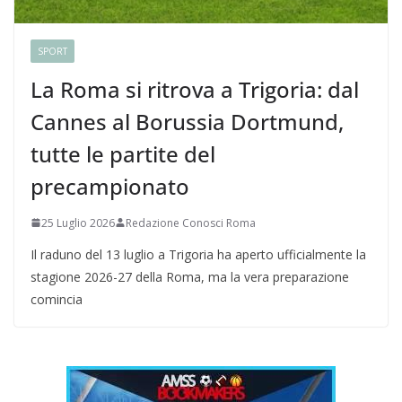
SPORT
La Roma si ritrova a Trigoria: dal
Cannes al Borussia Dortmund,
tutte le partite del
precampionato
25 Luglio 2026
Redazione Conosci Roma
Il raduno del 13 luglio a Trigoria ha aperto ufficialmente la
stagione 2026-27 della Roma, ma la vera preparazione
comincia