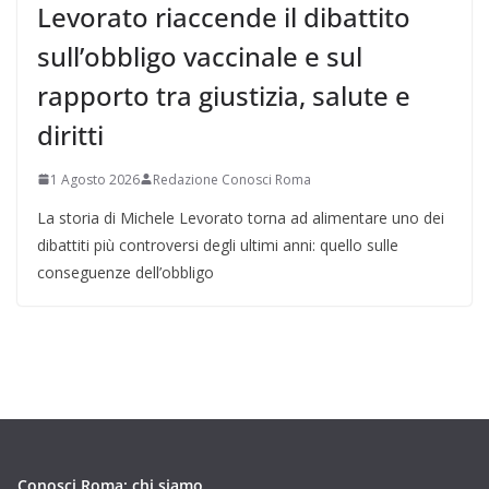
Levorato riaccende il dibattito
sull’obbligo vaccinale e sul
rapporto tra giustizia, salute e
diritti
1 Agosto 2026
Redazione Conosci Roma
La storia di Michele Levorato torna ad alimentare uno dei
dibattiti più controversi degli ultimi anni: quello sulle
conseguenze dell’obbligo
Conosci Roma: chi siamo