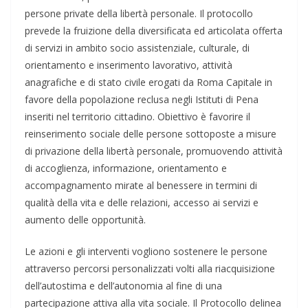
persone private della libertà personale. Il protocollo
prevede la fruizione della diversificata ed articolata offerta
di servizi in ambito socio assistenziale, culturale, di
orientamento e inserimento lavorativo, attività
anagrafiche e di stato civile erogati da Roma Capitale in
favore della popolazione reclusa negli Istituti di Pena
inseriti nel territorio cittadino. Obiettivo è favorire il
reinserimento sociale delle persone sottoposte a misure
di privazione della libertà personale, promuovendo attività
di accoglienza, informazione, orientamento e
accompagnamento mirate al benessere in termini di
qualità della vita e delle relazioni, accesso ai servizi e
aumento delle opportunità.
Le azioni e gli interventi vogliono sostenere le persone
attraverso percorsi personalizzati volti alla riacquisizione
dell’autostima e dell’autonomia al fine di una
partecipazione attiva alla vita sociale. Il Protocollo delinea