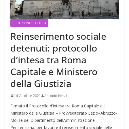
ISTITUZIONI E POLITICA
Reinserimento sociale
detenuti: protocollo
d’intesa tra Roma
Capitale e Ministero
della Giustizia
14 Ottobre 2021
Antonio Nesci
Firmato il Protocollo d’Intesa tra Roma Capitale e il
Ministero della Giustizia – Provveditorato Lazio–Abruzzo-
Molise del Dipartimento dell’Amministrazione
Penitenziaria, per favorire il reinserimento sociale delle