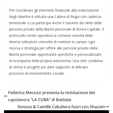
Per coordinare gli interventi finalizzati alla realizzazione
degli obiettivi è istituita una Cabina di Regia con cadenza
bimestrale a cui partecipa anche il Garante dei diritti delle
persone private della libertà personale di Roma Capitale. Il
protocollo rende operativa la comune volontà delle
diverse istituzioni coinvolte di mettere in campo ogni
risorsa e strategia per offrire alle persone private della
libertà personale opportunità specifiche e personalizzate
di riconquista della propria autonomia. Una rete condivisa
di servizi e progetti per dare supporto al delicato
processo di reinserimento sociale.
Federico Mecozzi presenta la rivisitazione del
capolavora “LA CURA” di Battiato
Xonous & Camille Cabaltera fuori con Shazam