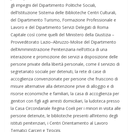
gli impegni del Dipartimento Politiche Sociali,
dell’Istituzione Sistema delle Biblioteche Centri Culturali,
del Dipartimento Turismo, Formazione Professionale e
Lavoro e del Dipartimento Servizi Delegati di Roma
Capitale così come quelli del Ministero della Giustizia –
Provveditorato Lazio–Abruzzo-Molise del Dipartimento
dell’Amministrazione Penitenziaria nell’ottica di una
interazione e promozione dei servizi a disposizione delle
persone private della libertà personale, come il servizio di
segretariato sociale per detenuti, la rete di case di
accoglienza convenzionate per persone che fruiscono di
misure alternative alla detenzione prive di alloggio e di
risorse economiche e familiari, la casa di accoglienza per
genitori con figli agli arresti domiciliari, la ludoteca presso
la Casa Circondariale Regina Coeli per i minori in visita alle
persone detenute, le biblioteche presenti all’interno degli
istituti penitenziari, i Centri Orientamento al Lavoro
Tematici Carceri e Tirocini.