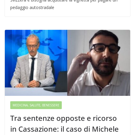
pedaggio autostradale
MEDICINA, SALUTE, BENESSERE
Tra sentenze opposte e ricorso
in Cassazione: il caso di Michele