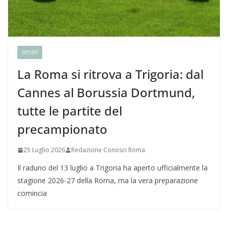
SPORT
La Roma si ritrova a Trigoria: dal
Cannes al Borussia Dortmund,
tutte le partite del
precampionato
25 Luglio 2026
Redazione Conosci Roma
Il raduno del 13 luglio a Trigoria ha aperto ufficialmente la
stagione 2026-27 della Roma, ma la vera preparazione
comincia