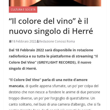
CULTURA E SOCIETÀ
“Il colore del vino” è il
nuovo singolo di Herré
18 Febbraio 2022
Redazione Conosci Roma
Dal 18 Febbraio 2022 sarà disponibile in rotazione
radiofonica e su tutte le piattaforme di streaming “Il
Colore Del Vino” (GREYLIGHT RECORDS), il nuovo
singolo di Herré.
“Il Colore Del Vino” parla di una notte d’amore
mancata
, di quelle appena sfumate, un po’ per colpa del
destino che non riesce a fondere le anime di due persone
troppo diverse, un po’ per l’orgoglio di quest’ultime. Un
canto solitario, nel buio di una camera d’albergo, che si fa