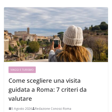
VIAGGI E TURISMO
Come scegliere una visita
guidata a Roma: 7 criteri da
valutare
5 Agosto 2026
Redazione Conosci Roma