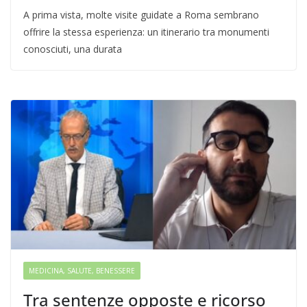
A prima vista, molte visite guidate a Roma sembrano
offrire la stessa esperienza: un itinerario tra monumenti
conosciuti, una durata
MEDICINA, SALUTE, BENESSERE
Tra sentenze opposte e ricorso