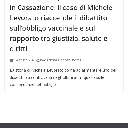
in Cassazione: il caso di Michele
Levorato riaccende il dibattito
sull’obbligo vaccinale e sul
rapporto tra giustizia, salute e
diritti
1 Agosto 2026
Redazione Conosci Roma
La storia di Michele Levorato torna ad alimentare uno dei
dibattiti più controversi degli ultimi anni: quello sulle
conseguenze dell’obbligo