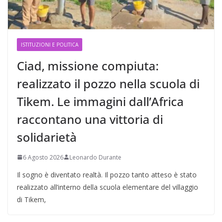
ISTITUZIONI E POLITICA
Ciad, missione compiuta:
realizzato il pozzo nella scuola di
Tikem. Le immagini dall’Africa
raccontano una vittoria di
solidarietà
6 Agosto 2026
Leonardo Durante
Il sogno è diventato realtà. Il pozzo tanto atteso è stato
realizzato all’interno della scuola elementare del villaggio
di Tikem,