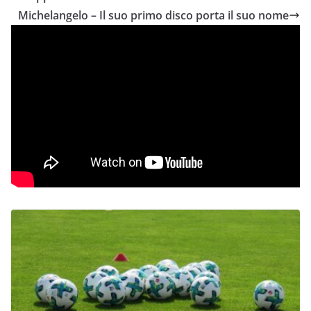
Michelangelo – Il suo primo disco porta il suo nome