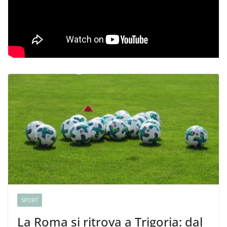
SPORT
La Roma si ritrova a Trigoria: dal