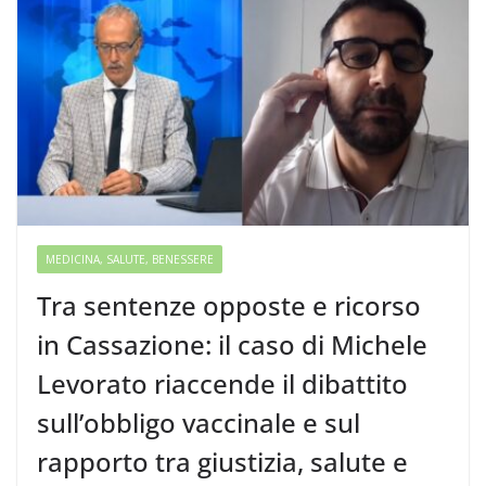
MEDICINA, SALUTE, BENESSERE
Tra sentenze opposte e ricorso
in Cassazione: il caso di Michele
Levorato riaccende il dibattito
sull’obbligo vaccinale e sul
rapporto tra giustizia, salute e