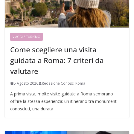
VIAGGI E TURISMO
Come scegliere una visita
guidata a Roma: 7 criteri da
valutare
5 Agosto 2026
Redazione Conosci Roma
A prima vista, molte visite guidate a Roma sembrano
offrire la stessa esperienza: un itinerario tra monumenti
conosciuti, una durata