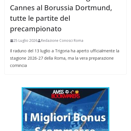
Cannes al Borussia Dortmund,
tutte le partite del
precampionato
25 Luglio 2026
Redazione Conosci Roma
Il raduno del 13 luglio a Trigoria ha aperto ufficialmente la
stagione 2026-27 della Roma, ma la vera preparazione
comincia