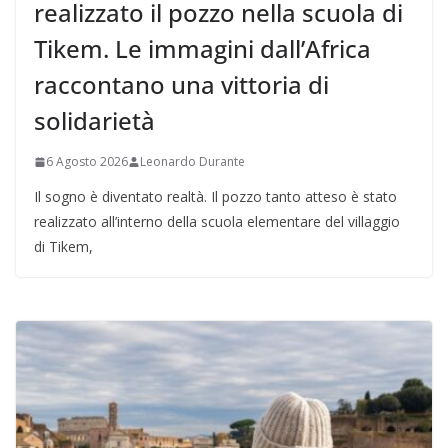
realizzato il pozzo nella scuola di
Tikem. Le immagini dall’Africa
raccontano una vittoria di
solidarietà
6 Agosto 2026
Leonardo Durante
Il sogno è diventato realtà. Il pozzo tanto atteso è stato
realizzato all’interno della scuola elementare del villaggio
di Tikem,