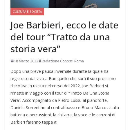
CULTURA E SOCIETÀ
Joe Barbieri, ecco le date
del tour “Tratto da una
storia vera”
18 Marzo 2022
Redazione Conosci Roma
Dopo una breve pausa invernale durante la quale ha
registrato dal vivo a Bari quello che sarà il suo prossimo
disco live in uscita nel corso del 2022, Joe Barbieri si
rimette in viaggio con il tour di “Tratto Da Una Storia
Vera”. Accompagnato da Pietro Lussu al pianoforte,
Daniele Sorrentino al contrabbasso e Bruno Marcozzi alla
batteria e percussioni, la chitarra, la voce e le canzoni di
Barbieri faranno tappa a: