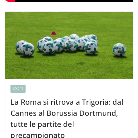
SPORT
La Roma si ritrova a Trigoria: dal
Cannes al Borussia Dortmund,
tutte le partite del
precampionato