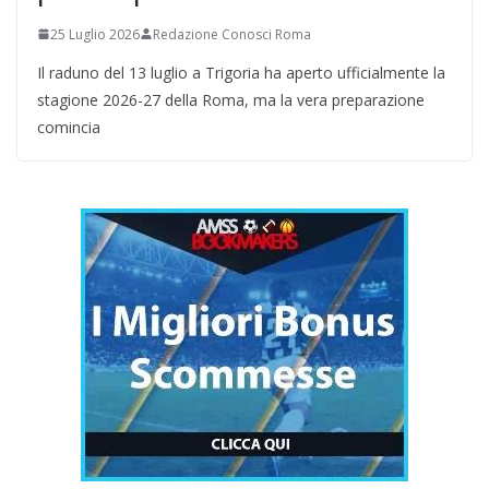
25 Luglio 2026
Redazione Conosci Roma
Il raduno del 13 luglio a Trigoria ha aperto ufficialmente la
stagione 2026-27 della Roma, ma la vera preparazione
comincia