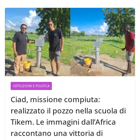
ISTITUZIONI E POLITICA
Ciad, missione compiuta:
realizzato il pozzo nella scuola di
Tikem. Le immagini dall’Africa
raccontano una vittoria di