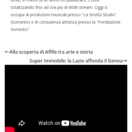
totalizzando fino ad ora più di 600k stream. Oggi si
occupa di produzioni musicali presso “La Grotta Studio”
(Sorrento) e di consulenza artistica presso la “Fondazione
Sorrento”.
Alla scoperta di Affile tra arte e storia
Super Immobile: la Lazio affonda il Genoa