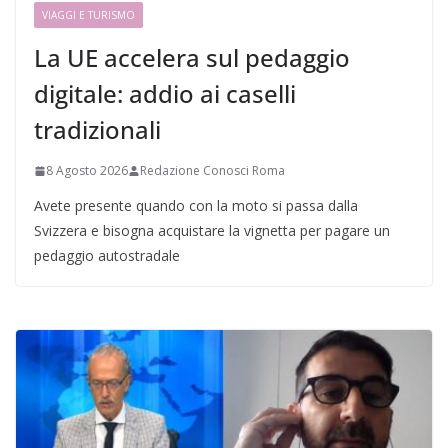
VIAGGI E TURISMO
La UE accelera sul pedaggio
digitale: addio ai caselli
tradizionali
8 Agosto 2026
Redazione Conosci Roma
Avete presente quando con la moto si passa dalla
Svizzera e bisogna acquistare la vignetta per pagare un
pedaggio autostradale