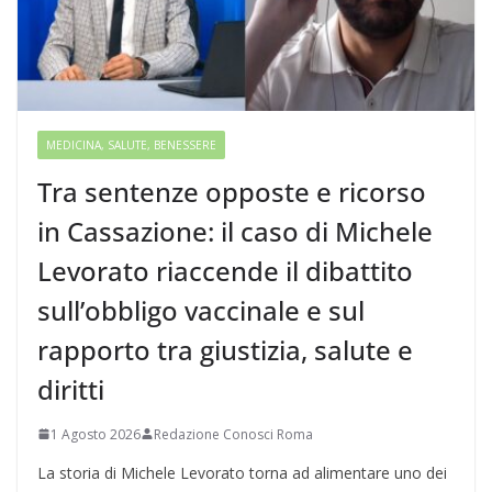
MEDICINA, SALUTE, BENESSERE
Tra sentenze opposte e ricorso
in Cassazione: il caso di Michele
Levorato riaccende il dibattito
sull’obbligo vaccinale e sul
rapporto tra giustizia, salute e
diritti
1 Agosto 2026
Redazione Conosci Roma
La storia di Michele Levorato torna ad alimentare uno dei