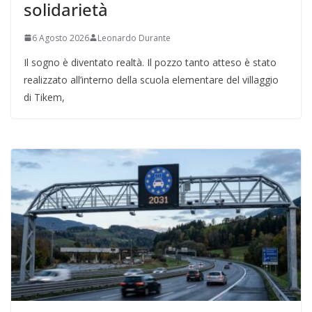
solidarietà
6 Agosto 2026
Leonardo Durante
Il sogno è diventato realtà. Il pozzo tanto atteso è stato
realizzato all’interno della scuola elementare del villaggio
di Tikem,