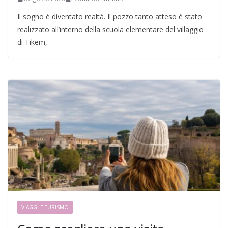
Il sogno è diventato realtà. Il pozzo tanto atteso è stato
realizzato all’interno della scuola elementare del villaggio
di Tikem,
VIAGGI E TURISMO