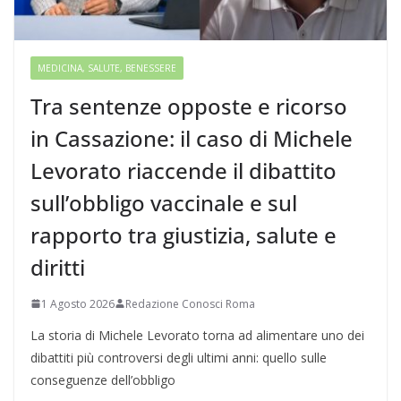
MEDICINA, SALUTE, BENESSERE
Tra sentenze opposte e ricorso
in Cassazione: il caso di Michele
Levorato riaccende il dibattito
sull’obbligo vaccinale e sul
rapporto tra giustizia, salute e
diritti
1 Agosto 2026
Redazione Conosci Roma
La storia di Michele Levorato torna ad alimentare uno dei
dibattiti più controversi degli ultimi anni: quello sulle
conseguenze dell’obbligo