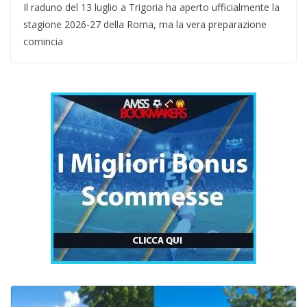
Il raduno del 13 luglio a Trigoria ha aperto ufficialmente la
stagione 2026-27 della Roma, ma la vera preparazione
comincia