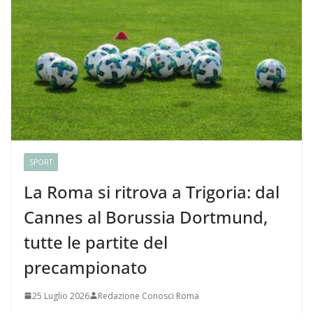
SPORT
La Roma si ritrova a Trigoria: dal
Cannes al Borussia Dortmund,
tutte le partite del
precampionato
25 Luglio 2026
Redazione Conosci Roma