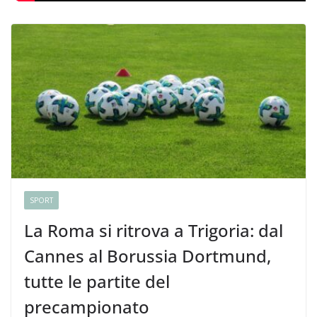
SPORT
La Roma si ritrova a Trigoria: dal
Cannes al Borussia Dortmund,
tutte le partite del
precampionato