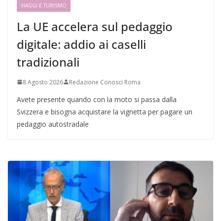
VIAGGI E TURISMO
La UE accelera sul pedaggio
digitale: addio ai caselli
tradizionali
8 Agosto 2026
Redazione Conosci Roma
Avete presente quando con la moto si passa dalla
Svizzera e bisogna acquistare la vignetta per pagare un
pedaggio autostradale