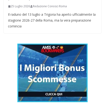
25 Luglio 2026
Redazione Conosci Roma
Il raduno del 13 luglio a Trigoria ha aperto ufficialmente la
stagione 2026-27 della Roma, ma la vera preparazione
comincia