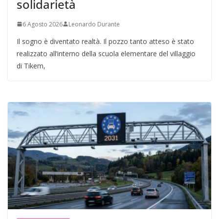
solidarietà
6 Agosto 2026
Leonardo Durante
Il sogno è diventato realtà. Il pozzo tanto atteso è stato
realizzato all’interno della scuola elementare del villaggio
di Tikem,