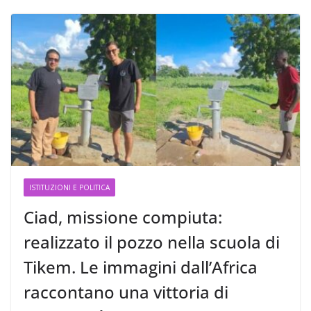
ISTITUZIONI E POLITICA
Ciad, missione compiuta:
realizzato il pozzo nella scuola di
Tikem. Le immagini dall’Africa
raccontano una vittoria di