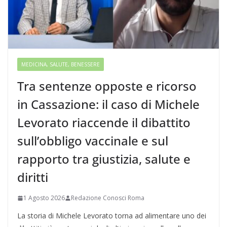
MEDICINA, SALUTE, BENESSERE
Tra sentenze opposte e ricorso
in Cassazione: il caso di Michele
Levorato riaccende il dibattito
sull’obbligo vaccinale e sul
rapporto tra giustizia, salute e
diritti
1 Agosto 2026
Redazione Conosci Roma
La storia di Michele Levorato torna ad alimentare uno dei