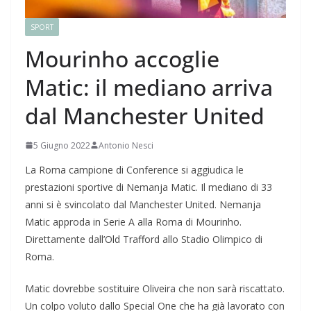
SPORT
Mourinho accoglie
Matic: il mediano arriva
dal Manchester United
5 Giugno 2022
Antonio Nesci
La Roma campione di Conference si aggiudica le
prestazioni sportive di Nemanja Matic. Il mediano di 33
anni si è svincolato dal Manchester United. Nemanja
Matic approda in Serie A alla Roma di Mourinho.
Direttamente dall’Old Trafford allo Stadio Olimpico di
Roma.
Matic dovrebbe sostituire Oliveira che non sarà riscattato.
Un colpo voluto dallo Special One che ha già lavorato con