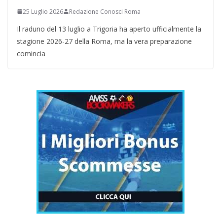
25 Luglio 2026
Redazione Conosci Roma
Il raduno del 13 luglio a Trigoria ha aperto ufficialmente la
stagione 2026-27 della Roma, ma la vera preparazione
comincia