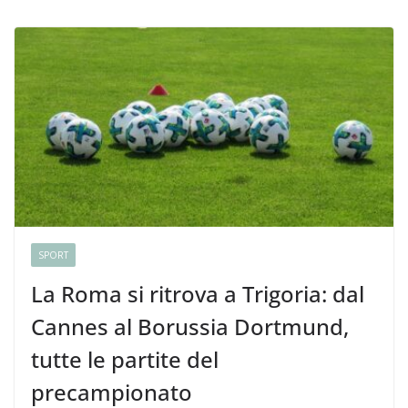
SPORT
La Roma si ritrova a Trigoria: dal
Cannes al Borussia Dortmund,
tutte le partite del
precampionato