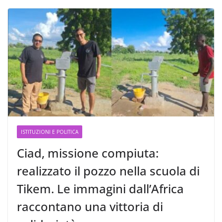
ISTITUZIONI E POLITICA
Ciad, missione compiuta:
realizzato il pozzo nella scuola di
Tikem. Le immagini dall’Africa
raccontano una vittoria di