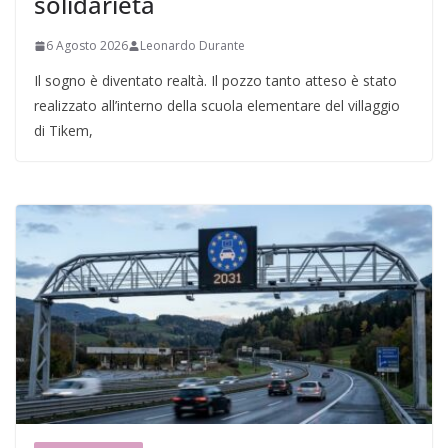
solidarietà
6 Agosto 2026
Leonardo Durante
Il sogno è diventato realtà. Il pozzo tanto atteso è stato
realizzato all’interno della scuola elementare del villaggio
di Tikem,