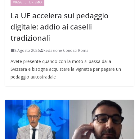
VIAGGI E TURISMO
La UE accelera sul pedaggio
digitale: addio ai caselli
tradizionali
8 Agosto 2026
Redazione Conosci Roma
Avete presente quando con la moto si passa dalla
Svizzera e bisogna acquistare la vignetta per pagare un
pedaggio autostradale