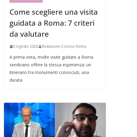
Come scegliere una visita
guidata a Roma: 7 criteri
da valutare
5 Agosto 2026
Redazione Conosci Roma
A prima vista, molte visite guidate a Roma
sembrano offrire la stessa esperienza: un
itinerario tra monumenti conosciuti, una
durata