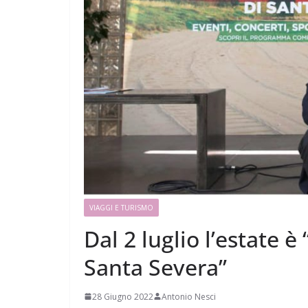
VIAGGI E TURISMO
Dal 2 luglio l’estate è 
Santa Severa”
28 Giugno 2022
Antonio Nesci