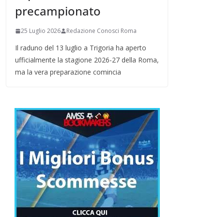
precampionato
25 Luglio 2026
Redazione Conosci Roma
Il raduno del 13 luglio a Trigoria ha aperto
ufficialmente la stagione 2026-27 della Roma,
ma la vera preparazione comincia