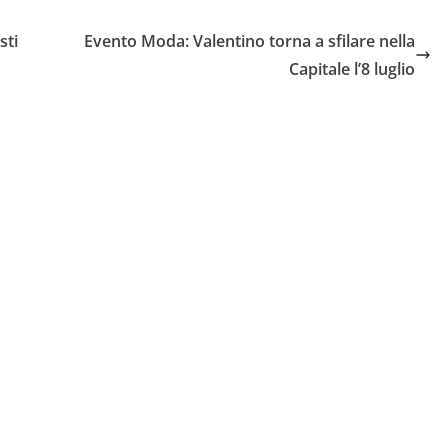
sti
Evento Moda: Valentino torna a sfilare nella
Capitale l’8 luglio