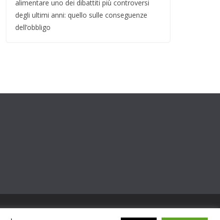
alimentare uno dei dibattiti più controversi
degli ultimi anni: quello sulle conseguenze
dell’obbligo