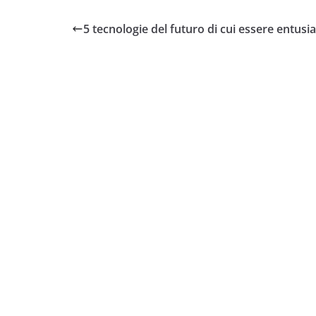
5 tecnologie del futuro di cui essere entusia