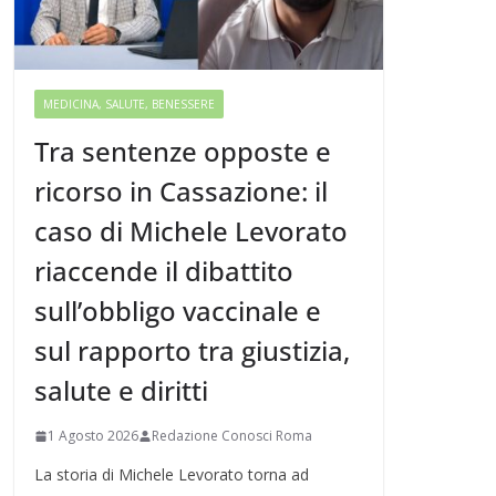
MEDICINA, SALUTE, BENESSERE
Tra sentenze opposte e
ricorso in Cassazione: il
caso di Michele Levorato
riaccende il dibattito
sull’obbligo vaccinale e
sul rapporto tra giustizia,
salute e diritti
1 Agosto 2026
Redazione Conosci Roma
La storia di Michele Levorato torna ad