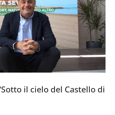
“Sotto il cielo del Castello di