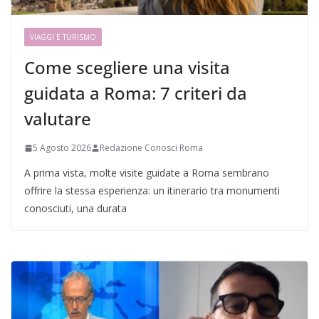
VIAGGI E TURISMO
Come scegliere una visita
guidata a Roma: 7 criteri da
valutare
5 Agosto 2026
Redazione Conosci Roma
A prima vista, molte visite guidate a Roma sembrano
offrire la stessa esperienza: un itinerario tra monumenti
conosciuti, una durata