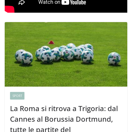
SPORT
La Roma si ritrova a Trigoria: dal
Cannes al Borussia Dortmund,
tutte le partite del