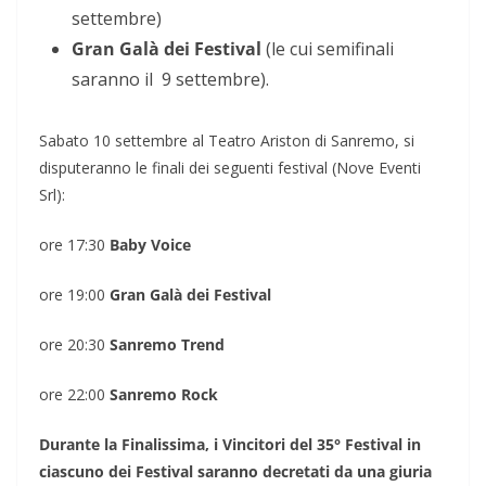
settembre)
Gran Galà dei Festival
(le cui semifinali
saranno il
9 settembre).
Sabato 10 settembre al Teatro Ariston di Sanremo, si
disputeranno le finali dei seguenti festival (Nove Eventi
Srl):
ore 17:30
Baby Voice
ore 19:00
Gran Galà dei Festival
ore 20:30
Sanremo Trend
ore 22:00
Sanremo Rock
Durante la Finalissima, i Vincitori del 35° Festival in
ciascuno dei Festival saranno decretati da una giuria