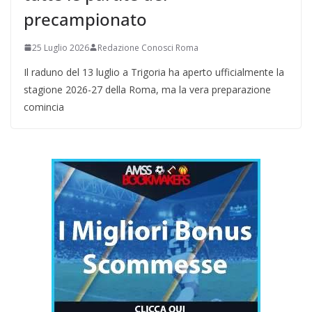
precampionato
25 Luglio 2026
Redazione Conosci Roma
Il raduno del 13 luglio a Trigoria ha aperto ufficialmente la
stagione 2026-27 della Roma, ma la vera preparazione
comincia