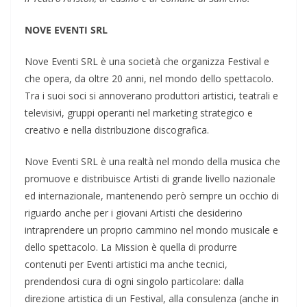
NOVE EVENTI SRL
Nove Eventi SRL è una società che organizza Festival e
che opera, da oltre 20 anni, nel mondo dello spettacolo.
Tra i suoi soci si annoverano produttori artistici, teatrali e
televisivi, gruppi operanti nel marketing strategico e
creativo e nella distribuzione discografica.
Nove Eventi SRL è una realtà nel mondo della musica che
promuove e distribuisce Artisti di grande livello nazionale
ed internazionale, mantenendo però sempre un occhio di
riguardo anche per i giovani Artisti che desiderino
intraprendere un proprio cammino nel mondo musicale e
dello spettacolo. La Mission è quella di produrre
contenuti per Eventi artistici ma anche tecnici,
prendendosi cura di ogni singolo particolare: dalla
direzione artistica di un Festival, alla consulenza (anche in