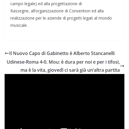
campo legale) ed alla progettazione di
Rassegne, all’organizzazione di Convention ed alla
realizzazione per le aziende di progetti legati al mondo
musicale.
Il Nuovo Capo di Gabinetto è Alberto Stancanelli
Udinese-Roma 4-0. Mou: è dura per noi e per i tifosi,
ma è la vita, giovedì ci sarà già un’altra partita