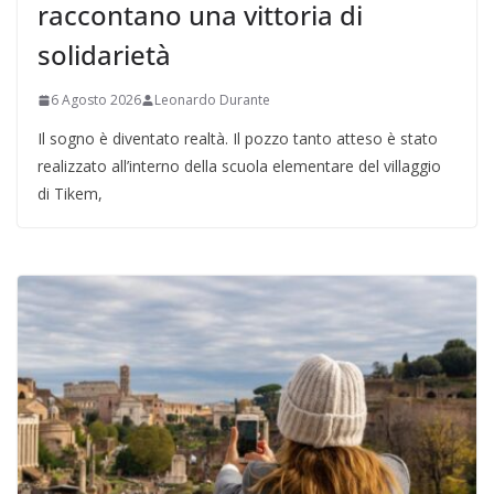
raccontano una vittoria di
solidarietà
6 Agosto 2026
Leonardo Durante
Il sogno è diventato realtà. Il pozzo tanto atteso è stato
realizzato all’interno della scuola elementare del villaggio
di Tikem,