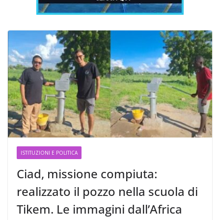
ISTITUZIONI E POLITICA
Ciad, missione compiuta:
realizzato il pozzo nella scuola di
Tikem. Le immagini dall’Africa