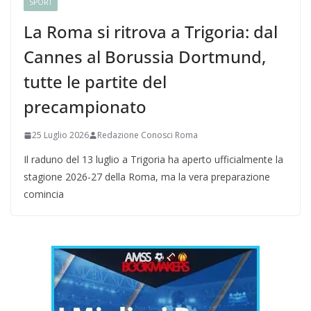
SPORT
La Roma si ritrova a Trigoria: dal
Cannes al Borussia Dortmund,
tutte le partite del
precampionato
25 Luglio 2026
Redazione Conosci Roma
Il raduno del 13 luglio a Trigoria ha aperto ufficialmente la
stagione 2026-27 della Roma, ma la vera preparazione
comincia