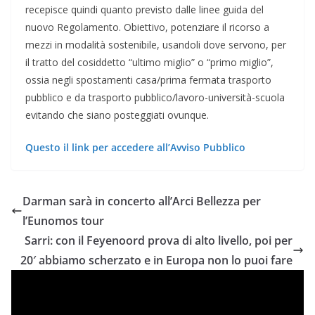
recepisce quindi quanto previsto dalle linee guida del
nuovo Regolamento. Obiettivo, potenziare il ricorso a
mezzi in modalità sostenibile, usandoli dove servono, per
il tratto del cosiddetto “ultimo miglio” o “primo miglio”,
ossia negli spostamenti casa/prima fermata trasporto
pubblico e da trasporto pubblico/lavoro-università-scuola
evitando che siano posteggiati ovunque.
Questo il link per accedere all’Avviso Pubblico
Darman sarà in concerto all’Arci Bellezza per
l’Eunomos tour
Sarri: con il Feyenoord prova di alto livello, poi per
20′ abbiamo scherzato e in Europa non lo puoi fare