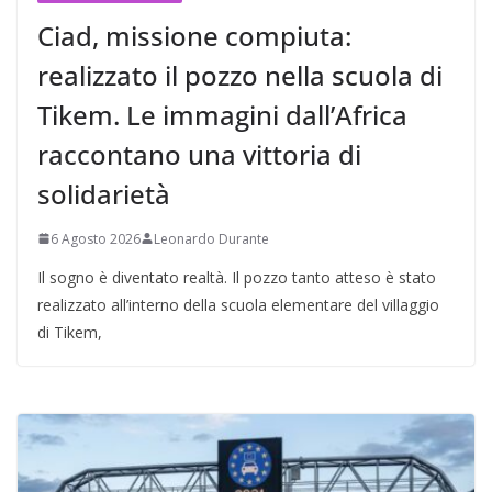
Ciad, missione compiuta:
realizzato il pozzo nella scuola di
Tikem. Le immagini dall’Africa
raccontano una vittoria di
solidarietà
6 Agosto 2026
Leonardo Durante
Il sogno è diventato realtà. Il pozzo tanto atteso è stato
realizzato all’interno della scuola elementare del villaggio
di Tikem,