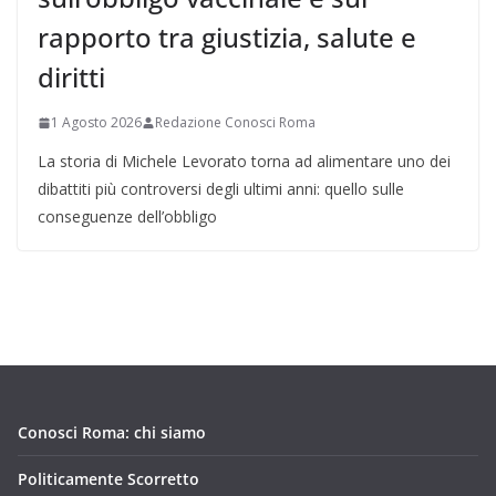
rapporto tra giustizia, salute e
diritti
1 Agosto 2026
Redazione Conosci Roma
La storia di Michele Levorato torna ad alimentare uno dei
dibattiti più controversi degli ultimi anni: quello sulle
conseguenze dell’obbligo
Conosci Roma: chi siamo
Politicamente Scorretto