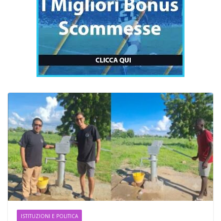
ISTITUZIONI E POLITICA