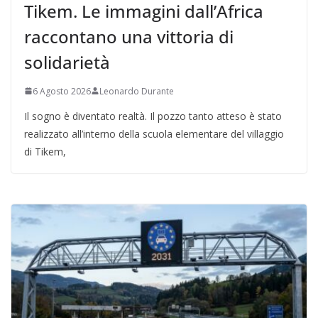
Tikem. Le immagini dall’Africa
raccontano una vittoria di
solidarietà
6 Agosto 2026
Leonardo Durante
Il sogno è diventato realtà. Il pozzo tanto atteso è stato
realizzato all’interno della scuola elementare del villaggio
di Tikem,