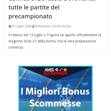
tutte le partite del
precampionato
25 Luglio 2026
Redazione Conosci Roma
Il raduno del 13 luglio a Trigoria ha aperto ufficialmente la
stagione 2026-27 della Roma, ma la vera preparazione
comincia