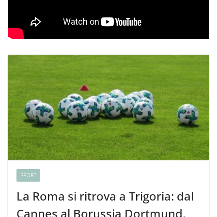
SPORT
La Roma si ritrova a Trigoria: dal
Cannes al Borussia Dortmund,