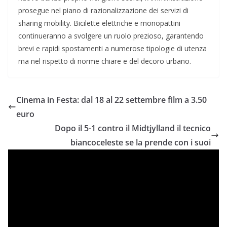
prosegue nel piano di razionalizzazione dei servizi di
sharing mobility. Bicilette elettriche e monopattini
continueranno a svolgere un ruolo prezioso, garantendo
brevi e rapidi spostamenti a numerose tipologie di utenza
ma nel rispetto di norme chiare e del decoro urbano.
Cinema in Festa: dal 18 al 22 settembre film a 3.50
euro
Dopo il 5-1 contro il Midtjylland il tecnico
biancoceleste se la prende con i suoi