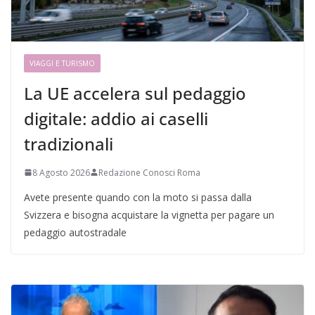
VIAGGI E TURISMO
La UE accelera sul pedaggio
digitale: addio ai caselli
tradizionali
8 Agosto 2026
Redazione Conosci Roma
Avete presente quando con la moto si passa dalla
Svizzera e bisogna acquistare la vignetta per pagare un
pedaggio autostradale