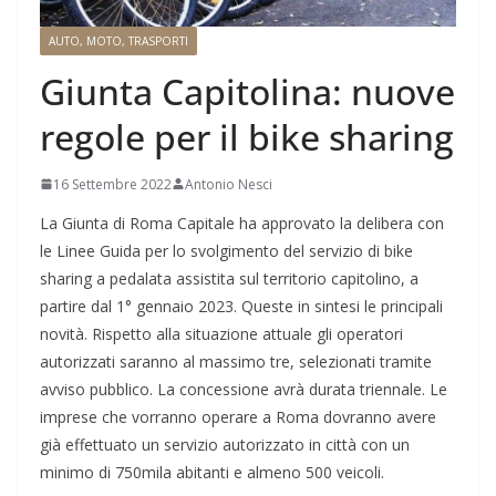
AUTO, MOTO, TRASPORTI
Giunta Capitolina: nuove
regole per il bike sharing
16 Settembre 2022
Antonio Nesci
La Giunta di Roma Capitale ha approvato la delibera con
le Linee Guida per lo svolgimento del servizio di bike
sharing a pedalata assistita sul territorio capitolino, a
partire dal 1° gennaio 2023. Queste in sintesi le principali
novità. Rispetto alla situazione attuale gli operatori
autorizzati saranno al massimo tre, selezionati tramite
avviso pubblico. La concessione avrà durata triennale. Le
imprese che vorranno operare a Roma dovranno avere
già effettuato un servizio autorizzato in città con un
minimo di 750mila abitanti e almeno 500 veicoli.