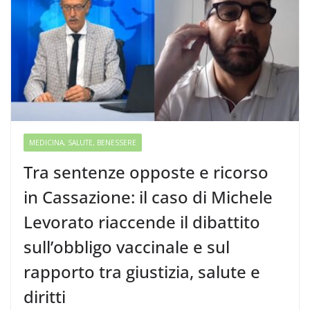
MEDICINA, SALUTE, BENESSERE
Tra sentenze opposte e ricorso
in Cassazione: il caso di Michele
Levorato riaccende il dibattito
sull’obbligo vaccinale e sul
rapporto tra giustizia, salute e
diritti