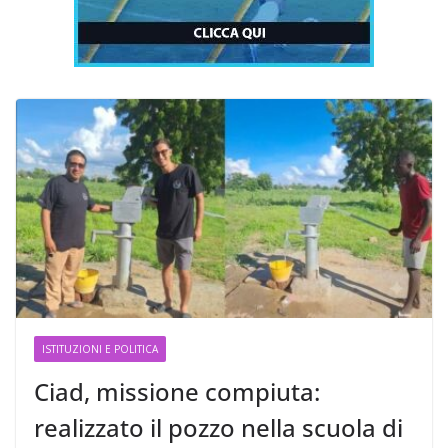
ISTITUZIONI E POLITICA
Ciad, missione compiuta:
realizzato il pozzo nella scuola di