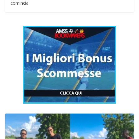
comincia