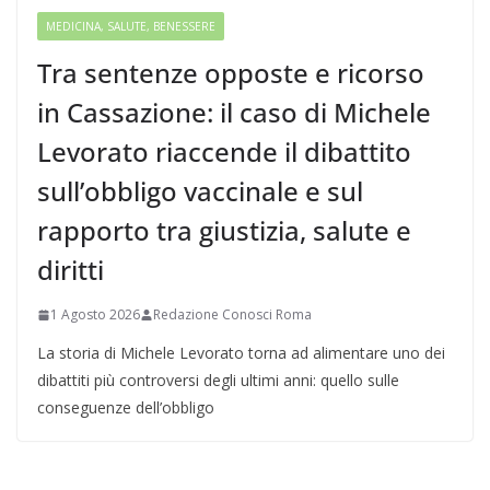
MEDICINA, SALUTE, BENESSERE
Tra sentenze opposte e ricorso
in Cassazione: il caso di Michele
Levorato riaccende il dibattito
sull’obbligo vaccinale e sul
rapporto tra giustizia, salute e
diritti
1 Agosto 2026
Redazione Conosci Roma
La storia di Michele Levorato torna ad alimentare uno dei
dibattiti più controversi degli ultimi anni: quello sulle
conseguenze dell’obbligo