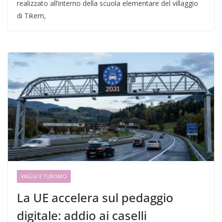
realizzato all’interno della scuola elementare del villaggio
di Tikem,
VIAGGI E TURISMO
La UE accelera sul pedaggio
digitale: addio ai caselli