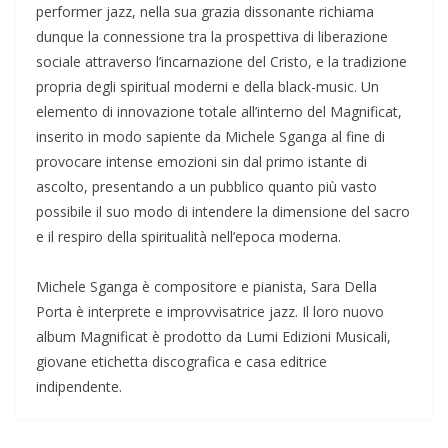
performer jazz, nella sua grazia dissonante richiama
dunque la connessione tra la prospettiva di liberazione
sociale attraverso l’incarnazione del Cristo, e la tradizione
propria degli spiritual moderni e della black-music. Un
elemento di innovazione totale all’interno del Magnificat,
inserito in modo sapiente da Michele Sganga al fine di
provocare intense emozioni sin dal primo istante di
ascolto, presentando a un pubblico quanto più vasto
possibile il suo modo di intendere la dimensione del sacro
e il respiro della spiritualità nell’epoca moderna.
Michele Sganga è compositore e pianista, Sara Della
Porta è interprete e improvvisatrice jazz. Il loro nuovo
album Magnificat è prodotto da Lumi Edizioni Musicali,
giovane etichetta discografica e casa editrice
indipendente.