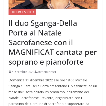
CULTURA E SOCIETÀ
Il duo Sganga-Della
Porta al Natale
Sacrofanese con il
MAGNIFICAT cantata per
soprano e pianoforte
7 Dicembre 2022
Antonio Nesci
Domenica 11 dicembre 2022 alle ore 18.00 Michele
Sganga e Sara Della Porta presentano il Magnificat, ad un
mese dall’uscita dell’album omonimo, nell’ambito del
Natale Sacrofanese. L’evento, organizzato con il
patrocinio del Comune di Sacrofano e supportato da