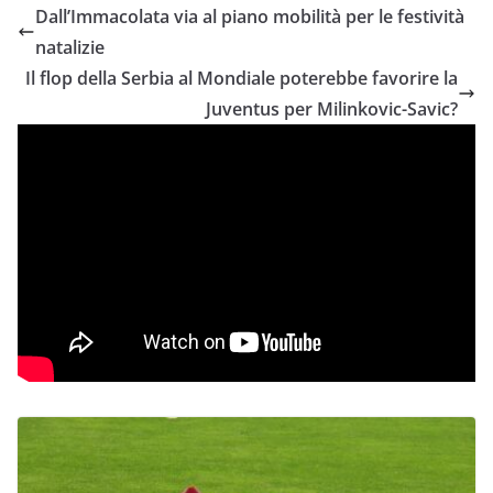
Dall’Immacolata via al piano mobilità per le festività
natalizie
Il flop della Serbia al Mondiale poterebbe favorire la
Juventus per Milinkovic-Savic?