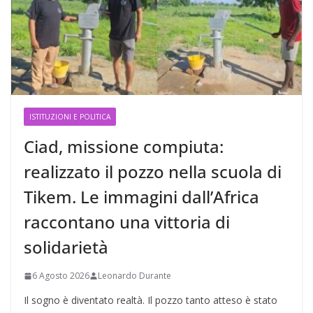
ISTITUZIONI E POLITICA
Ciad, missione compiuta:
realizzato il pozzo nella scuola di
Tikem. Le immagini dall’Africa
raccontano una vittoria di
solidarietà
6 Agosto 2026
Leonardo Durante
Il sogno è diventato realtà. Il pozzo tanto atteso è stato