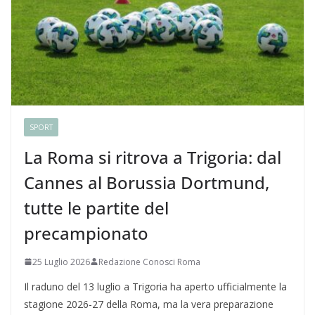
SPORT
La Roma si ritrova a Trigoria: dal
Cannes al Borussia Dortmund,
tutte le partite del
precampionato
25 Luglio 2026
Redazione Conosci Roma
Il raduno del 13 luglio a Trigoria ha aperto ufficialmente la
stagione 2026-27 della Roma, ma la vera preparazione