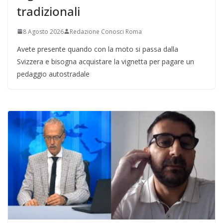
tradizionali
8 Agosto 2026
Redazione Conosci Roma
Avete presente quando con la moto si passa dalla
Svizzera e bisogna acquistare la vignetta per pagare un
pedaggio autostradale