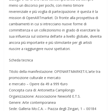
meno un discorso per pochi, con meno timore
reverenziale e più voglia di partecipazione: è questa è la
mission di OpenARTmarket. Di fronte alla prospettiva di
cambiamenti in cui si intrecciano nuove forme di
committenza e un collezionismo in grado di esercitare la
sua influenza sul sistema dell’arte a livello globale, diventa
ancora più importante e più stimolante per gli artisti
riuscire a raggiungere nuovi spettatori.
Scheda tecnica
Titolo della manifestazione: OPENARTMARKET/L’arte tra
promozione culturale e mercato
e mercato – Opere da 49 a 999 €uro
Concepta cura di: Antonietta Campilongo
Organizzazione: Associazione Neworld E.T.S.
Genere: Arte contemporanea
Sede: Galleria Mo.C.A. – Piazza degli Zingari, 1 – 00184