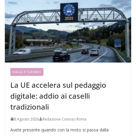
VIAGGI E TURISMO
La UE accelera sul pedaggio
digitale: addio ai caselli
tradizionali
8 Agosto 2026
Redazione Conosci Roma
Avete presente quando con la moto si passa dalla