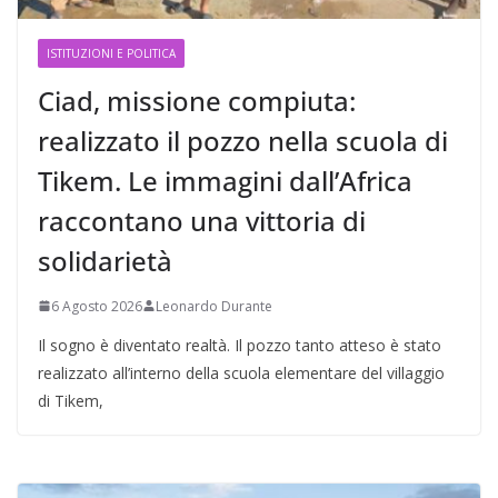
ISTITUZIONI E POLITICA
Ciad, missione compiuta:
realizzato il pozzo nella scuola di
Tikem. Le immagini dall’Africa
raccontano una vittoria di
solidarietà
6 Agosto 2026
Leonardo Durante
Il sogno è diventato realtà. Il pozzo tanto atteso è stato
realizzato all’interno della scuola elementare del villaggio
di Tikem,