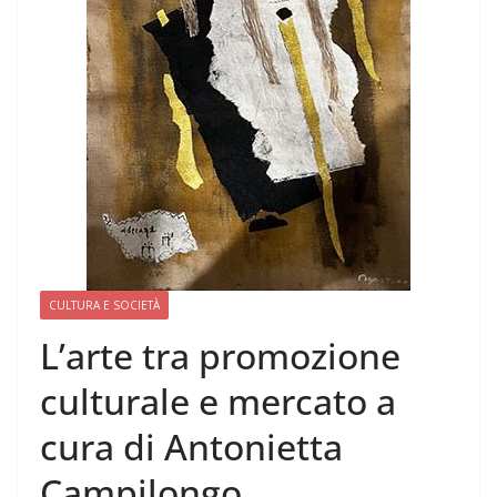
CULTURA E SOCIETÀ
L’arte tra promozione
culturale e mercato a
cura di Antonietta
Campilongo