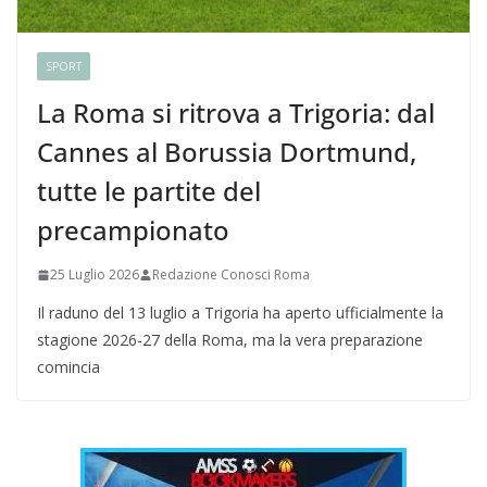
SPORT
La Roma si ritrova a Trigoria: dal
Cannes al Borussia Dortmund,
tutte le partite del
precampionato
25 Luglio 2026
Redazione Conosci Roma
Il raduno del 13 luglio a Trigoria ha aperto ufficialmente la
stagione 2026-27 della Roma, ma la vera preparazione
comincia