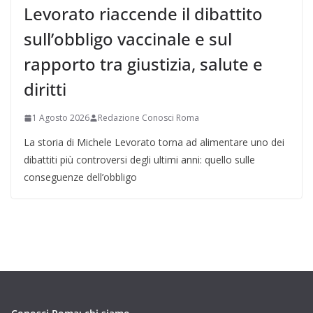
Levorato riaccende il dibattito
sull’obbligo vaccinale e sul
rapporto tra giustizia, salute e
diritti
1 Agosto 2026
Redazione Conosci Roma
La storia di Michele Levorato torna ad alimentare uno dei
dibattiti più controversi degli ultimi anni: quello sulle
conseguenze dell’obbligo