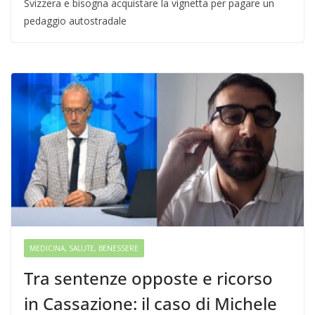
Svizzera e bisogna acquistare la vignetta per pagare un
pedaggio autostradale
MEDICINA, SALUTE, BENESSERE
Tra sentenze opposte e ricorso
in Cassazione: il caso di Michele