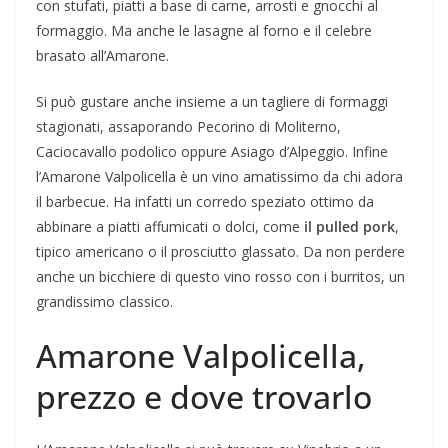
con stufati, piatti a base di carne, arrosti e gnocchi al
formaggio. Ma anche le lasagne al forno e il celebre
brasato all’Amarone.
Si può gustare anche insieme a un tagliere di formaggi
stagionati, assaporando Pecorino di Moliterno,
Caciocavallo podolico oppure Asiago d’Alpeggio. Infine
l’Amarone Valpolicella è un vino amatissimo da chi adora
il barbecue. Ha infatti un corredo speziato ottimo da
abbinare a piatti affumicati o dolci, come
il pulled pork
,
tipico americano o il prosciutto glassato. Da non perdere
anche un bicchiere di questo vino rosso con i burritos, un
grandissimo classico.
Amarone Valpolicella,
prezzo e dove trovarlo