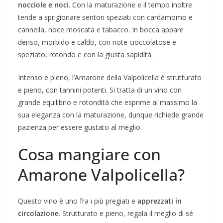
nocciole e noci
. Con la maturazione e il tempo inoltre
tende a sprigionare sentori speziati con cardamomo e
cannella, noce moscata e tabacco. In bocca appare
denso, morbido e caldo, con note cioccolatose e
speziato, rotondo e con la giusta sapidità.
Intenso e pieno, l’Amarone della Valpolicella è strutturato
e pieno, con tannini potenti. Si tratta di un vino con
grande equilibrio e rotondità che esprime al massimo la
sua eleganza con la maturazione, dunque richiede grande
pazienza per essere gustato al meglio.
Cosa mangiare con
Amarone Valpolicella?
Questo vino è uno fra i più pregiati e
apprezzati in
circolazione
. Strutturato e pieno, regala il meglio di sé