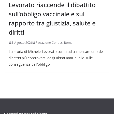
Levorato riaccende il dibattito
sull’obbligo vaccinale e sul
rapporto tra giustizia, salute e
diritti
1 Agosto 2026
Redazione Conosci Roma
La storia di Michele Levorato torna ad alimentare uno dei
dibattiti più controversi degli ultimi anni: quello sulle
conseguenze dell’obbligo
Conosci Roma: chi siamo