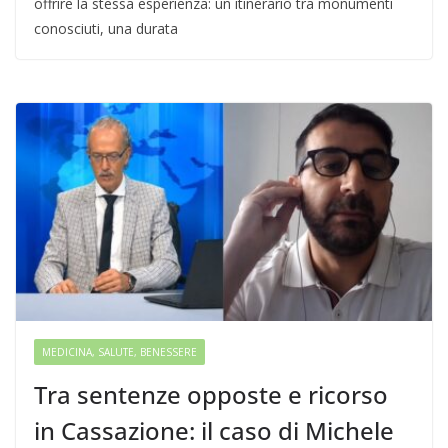
offrire la stessa esperienza: un itinerario tra monumenti
conosciuti, una durata
MEDICINA, SALUTE, BENESSERE
Tra sentenze opposte e ricorso
in Cassazione: il caso di Michele