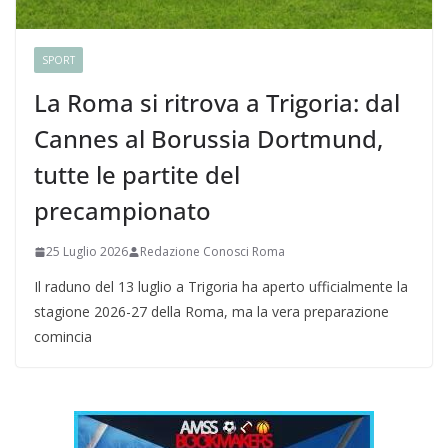
SPORT
La Roma si ritrova a Trigoria: dal
Cannes al Borussia Dortmund,
tutte le partite del
precampionato
25 Luglio 2026
Redazione Conosci Roma
Il raduno del 13 luglio a Trigoria ha aperto ufficialmente la
stagione 2026-27 della Roma, ma la vera preparazione
comincia