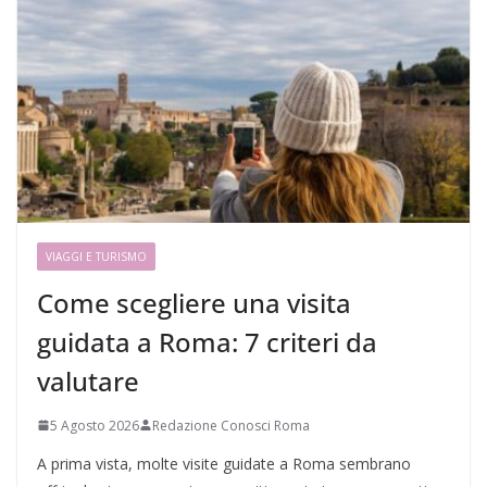
VIAGGI E TURISMO
Come scegliere una visita
guidata a Roma: 7 criteri da
valutare
5 Agosto 2026
Redazione Conosci Roma
A prima vista, molte visite guidate a Roma sembrano