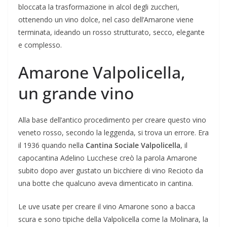
bloccata la trasformazione in alcol degli zuccheri,
ottenendo un vino dolce, nel caso dell’Amarone viene
terminata, ideando un rosso strutturato, secco, elegante
e complesso.
Amarone Valpolicella,
un grande vino
Alla base dell’antico procedimento per creare questo vino
veneto rosso, secondo la leggenda, si trova un errore. Era
il 1936 quando nella
Cantina Sociale Valpolicella
, il
capocantina Adelino Lucchese creò la parola Amarone
subito dopo aver gustato un bicchiere di vino Recioto da
una botte che qualcuno aveva dimenticato in cantina.
Le uve usate per creare il vino Amarone sono a bacca
scura e sono tipiche della Valpolicella come la Molinara, la