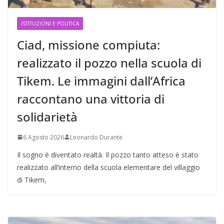
ISTITUZIONI E POLITICA
Ciad, missione compiuta:
realizzato il pozzo nella scuola di
Tikem. Le immagini dall’Africa
raccontano una vittoria di
solidarietà
6 Agosto 2026
Leonardo Durante
Il sogno è diventato realtà. Il pozzo tanto atteso è stato
realizzato all’interno della scuola elementare del villaggio
di Tikem,