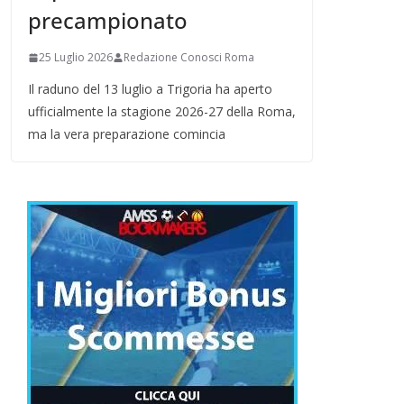
precampionato
25 Luglio 2026
Redazione Conosci Roma
Il raduno del 13 luglio a Trigoria ha aperto
ufficialmente la stagione 2026-27 della Roma,
ma la vera preparazione comincia