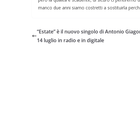
manco due anni siamo costretti a sostituirla perch
“Estate” è il nuovo singolo di Antonio Giagon
14 luglio in radio e in digitale