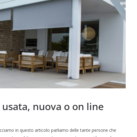
usata, nuova o on line
ciamo in questo articolo parliamo delle tante persone che