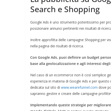
Search e Shopping
Google Ads è uno strumento potentissimo per pro
posizionare annunci pertinenti nei risultati di ricer
Inoltre approfitta delle campagne Shopping per vis
nella pagina dei risultati di ricerca.
Con Google Ads, puoi definire un budget perso
base alla geolocalizzazione e agli interessi degli
Nel caso di un ecommerce non è così semplice g
esperienza in materia di Google Ads e per questo m
dedicata sul sito di
www.wearefunnel.com
dove pot
sapranno gestire e creare delle campagne profittev
Implementando queste strategie per migliorare 