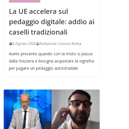
La UE accelera sul
pedaggio digitale: addio ai
caselli tradizionali
8 Agosto 2026
Redazione Conosci Roma
Avete presente quando con la moto si passa
dalla Svizzera e bisogna acquistare la vignetta
per pagare un pedaggio autostradale