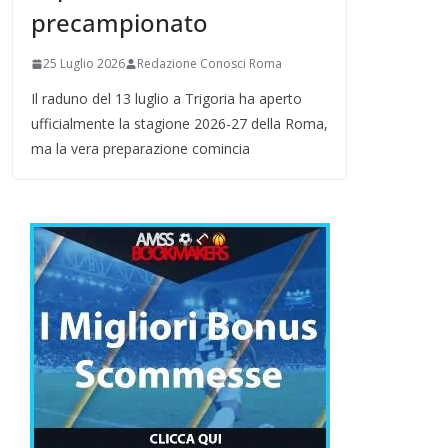
precampionato
25 Luglio 2026
Redazione Conosci Roma
Il raduno del 13 luglio a Trigoria ha aperto
ufficialmente la stagione 2026-27 della Roma,
ma la vera preparazione comincia