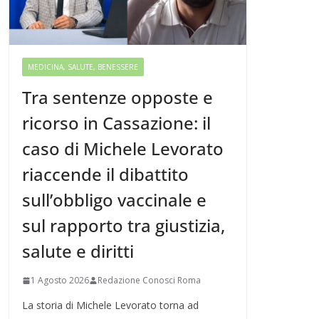
MEDICINA, SALUTE, BENESSERE
Tra sentenze opposte e
ricorso in Cassazione: il
caso di Michele Levorato
riaccende il dibattito
sull’obbligo vaccinale e
sul rapporto tra giustizia,
salute e diritti
1 Agosto 2026
Redazione Conosci Roma
La storia di Michele Levorato torna ad