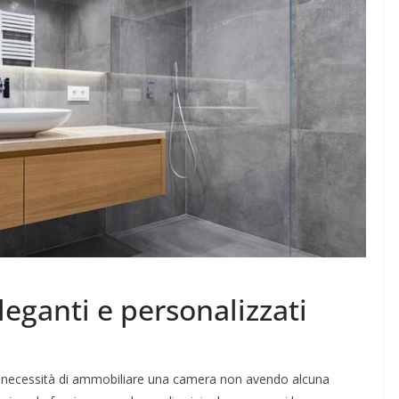
leganti e personalizzati
nella necessità di ammobiliare una camera non avendo alcuna