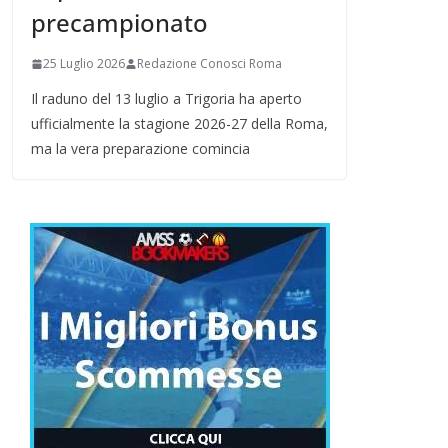
precampionato
25 Luglio 2026
Redazione Conosci Roma
Il raduno del 13 luglio a Trigoria ha aperto
ufficialmente la stagione 2026-27 della Roma,
ma la vera preparazione comincia