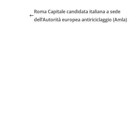
Roma Capitale candidata italiana a sede
dell’Autorità europea antiriciclaggio (Amla)