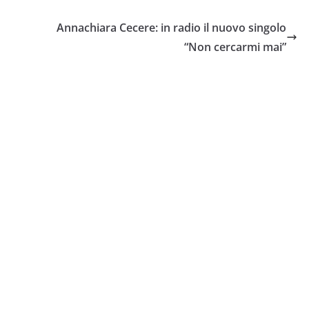
Annachiara Cecere: in radio il nuovo singolo
“Non cercarmi mai”