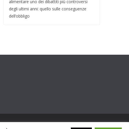
alimentare uno dei dibattiti più controversi
degli ultimi anni: quello sulle conseguenze
dell’obbligo