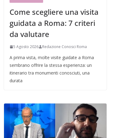
Come scegliere una visita
guidata a Roma: 7 criteri
da valutare
5 Agosto 2026
Redazione Conosci Roma
A prima vista, molte visite guidate a Roma
sembrano offrire la stessa esperienza: un
itinerario tra monumenti conosciuti, una
durata