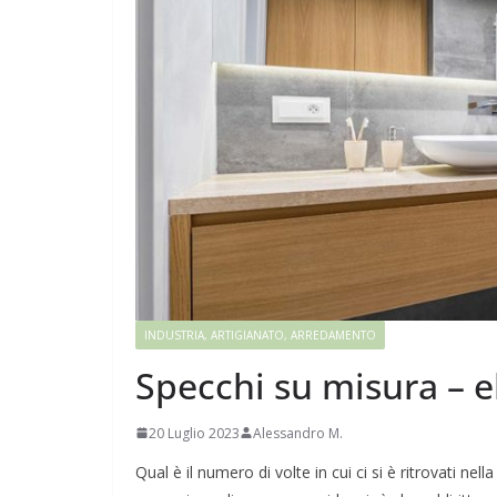
INDUSTRIA, ARTIGIANATO, ARREDAMENTO
Specchi su misura – e
20 Luglio 2023
Alessandro M.
Qual è il numero di volte in cui ci si è ritrovati 