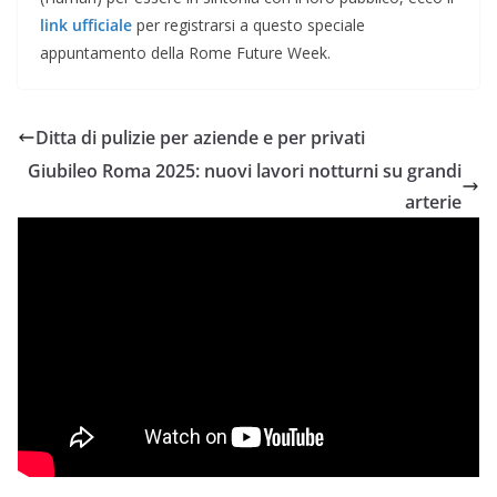
link ufficiale
per registrarsi a questo speciale
appuntamento della Rome Future Week.
Ditta di pulizie per aziende e per privati
Giubileo Roma 2025: nuovi lavori notturni su grandi
arterie