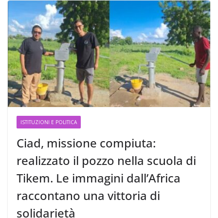
ISTITUZIONI E POLITICA
Ciad, missione compiuta:
realizzato il pozzo nella scuola di
Tikem. Le immagini dall’Africa
raccontano una vittoria di
solidarietà