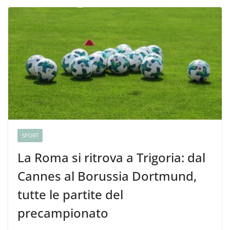
SPORT
La Roma si ritrova a Trigoria: dal
Cannes al Borussia Dortmund,
tutte le partite del
precampionato