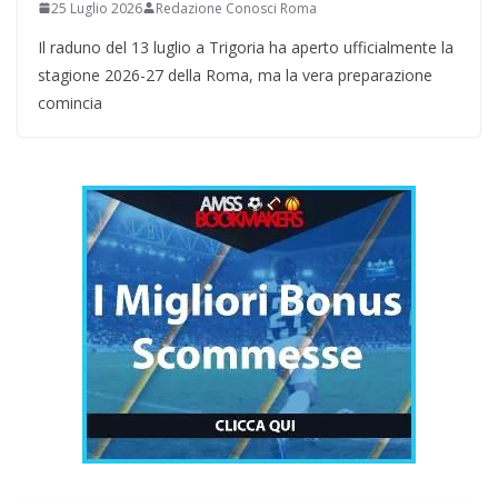
25 Luglio 2026
Redazione Conosci Roma
Il raduno del 13 luglio a Trigoria ha aperto ufficialmente la
stagione 2026-27 della Roma, ma la vera preparazione
comincia