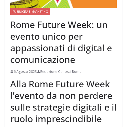
PUBBLICITÀ E MARKETING
Rome Future Week: un
evento unico per
appassionati di digital e
comunicazione
6 Agosto 2023
Redazione Conosci Roma
Alla Rome Future Week
l’evento da non perdere
sulle strategie digitali e il
ruolo imprescindibile