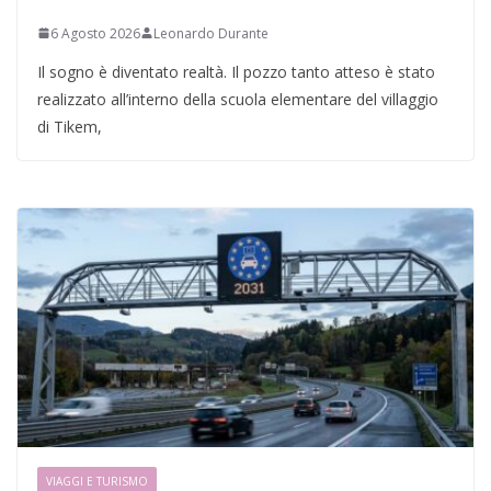
6 Agosto 2026
Leonardo Durante
Il sogno è diventato realtà. Il pozzo tanto atteso è stato
realizzato all’interno della scuola elementare del villaggio
di Tikem,
VIAGGI E TURISMO