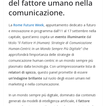
del fattore umano nella
comunicazione.
La
Rome Future Week
, appuntamento dedicato a futuro
e innovazione in programma dall’11 al 17 settembre nella
capitale, quest’anno ospita un
evento illuminante
dal
titolo
“Il Fattore H (Human): Strategie di Comunicazione
Human-Centric in un Mondo Sempre Più Digitale”
che
approfondirà l’importanza delle strategie di
comunicazione human-centric in un mondo sempre più
plasmato dalla tecnologia. Con un’impressionante lista di
relatori di spicco
, questo panel promette di essere
un’indagine brillante
sul ruolo degli esseri umani nel
marketing e nella comunicazione.
In un mondo sempre più digitale, dominato dai contenuti
generati da modelli di intelligenza artificiale, il
fattore