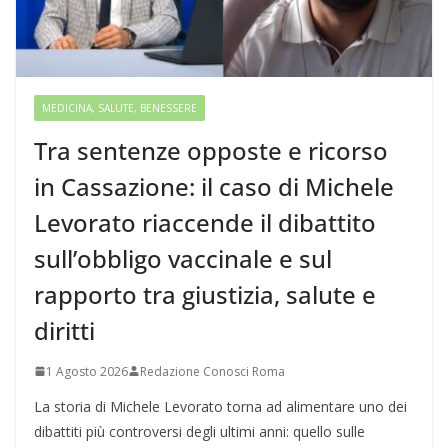
MEDICINA, SALUTE, BENESSERE
Tra sentenze opposte e ricorso
in Cassazione: il caso di Michele
Levorato riaccende il dibattito
sull’obbligo vaccinale e sul
rapporto tra giustizia, salute e
diritti
1 Agosto 2026
Redazione Conosci Roma
La storia di Michele Levorato torna ad alimentare uno dei
dibattiti più controversi degli ultimi anni: quello sulle