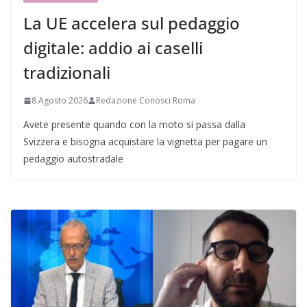
La UE accelera sul pedaggio
digitale: addio ai caselli
tradizionali
8 Agosto 2026
Redazione Conosci Roma
Avete presente quando con la moto si passa dalla
Svizzera e bisogna acquistare la vignetta per pagare un
pedaggio autostradale