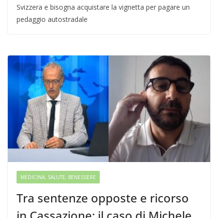
Svizzera e bisogna acquistare la vignetta per pagare un
pedaggio autostradale
MEDICINA, SALUTE, BENESSERE
Tra sentenze opposte e ricorso
in Cassazione: il caso di Michele