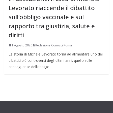
Levorato riaccende il dibattito
sull’obbligo vaccinale e sul
rapporto tra giustizia, salute e
diritti
1 Agosto 2026
Redazione Conosci Roma
La storia di Michele Levorato torna ad alimentare uno dei
dibattiti più controversi degli ultimi anni: quello sulle
conseguenze dell’obbligo