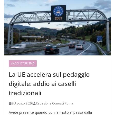
VIAGGI E TURISMO
La UE accelera sul pedaggio
digitale: addio ai caselli
tradizionali
8 Agosto 2026
Redazione Conosci Roma
Avete presente quando con la moto si passa dalla