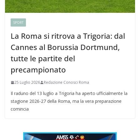
SPORT
La Roma si ritrova a Trigoria: dal
Cannes al Borussia Dortmund,
tutte le partite del
precampionato
25 Luglio 2026
Redazione Conosci Roma
Il raduno del 13 luglio a Trigoria ha aperto ufficialmente la
stagione 2026-27 della Roma, ma la vera preparazione
comincia