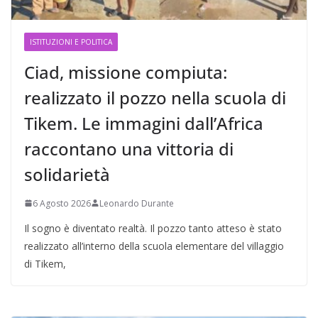
ISTITUZIONI E POLITICA
Ciad, missione compiuta:
realizzato il pozzo nella scuola di
Tikem. Le immagini dall’Africa
raccontano una vittoria di
solidarietà
6 Agosto 2026
Leonardo Durante
Il sogno è diventato realtà. Il pozzo tanto atteso è stato
realizzato all’interno della scuola elementare del villaggio
di Tikem,