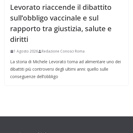
Levorato riaccende il dibattito
sull’obbligo vaccinale e sul
rapporto tra giustizia, salute e
diritti
1 Agosto 2026
Redazione Conosci Roma
La storia di Michele Levorato torna ad alimentare uno dei
dibattiti più controversi degli ultimi anni: quello sulle
conseguenze dell’obbligo