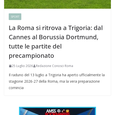
SPORT
La Roma si ritrova a Trigoria: dal
Cannes al Borussia Dortmund,
tutte le partite del
precampionato
25 Luglio 2026
Redazione Conosci Roma
Il raduno del 13 luglio a Trigoria ha aperto ufficialmente la
stagione 2026-27 della Roma, ma la vera preparazione
comincia