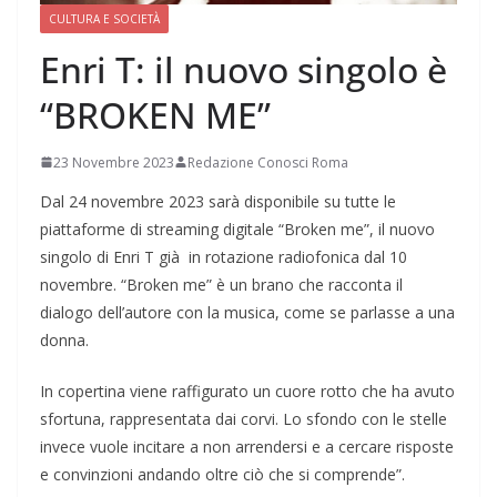
CULTURA E SOCIETÀ
Enri T: il nuovo singolo è
“BROKEN ME”
23 Novembre 2023
Redazione Conosci Roma
Dal 24 novembre 2023 sarà disponibile su tutte le
piattaforme di streaming digitale “Broken me”, il nuovo
singolo di Enri T già in rotazione radiofonica dal 10
novembre. “Broken me” è un brano che racconta il
dialogo dell’autore con la musica, come se parlasse a una
donna.
In copertina viene raffigurato un cuore rotto che ha avuto
sfortuna, rappresentata dai corvi. Lo sfondo con le stelle
invece vuole incitare a non arrendersi e a cercare risposte
e convinzioni andando oltre ciò che si comprende”.