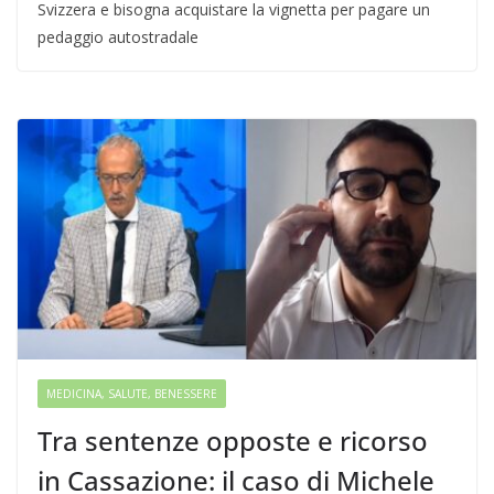
Svizzera e bisogna acquistare la vignetta per pagare un
pedaggio autostradale
MEDICINA, SALUTE, BENESSERE
Tra sentenze opposte e ricorso
in Cassazione: il caso di Michele