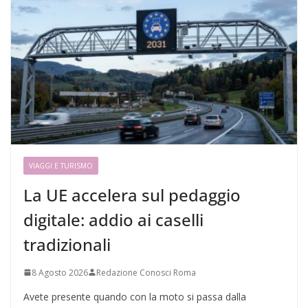
VIAGGI E TURISMO
La UE accelera sul pedaggio
digitale: addio ai caselli
tradizionali
8 Agosto 2026
Redazione Conosci Roma
Avete presente quando con la moto si passa dalla