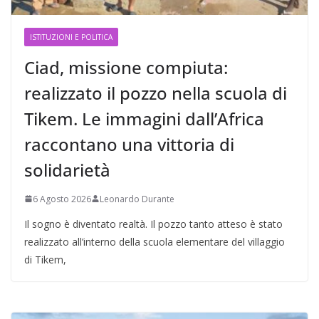
ISTITUZIONI E POLITICA
Ciad, missione compiuta:
realizzato il pozzo nella scuola di
Tikem. Le immagini dall’Africa
raccontano una vittoria di
solidarietà
6 Agosto 2026
Leonardo Durante
Il sogno è diventato realtà. Il pozzo tanto atteso è stato
realizzato all’interno della scuola elementare del villaggio
di Tikem,