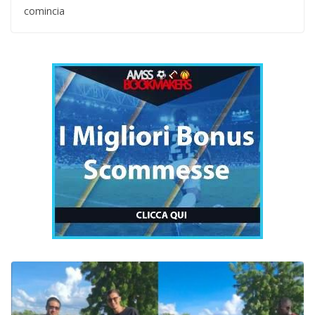
comincia