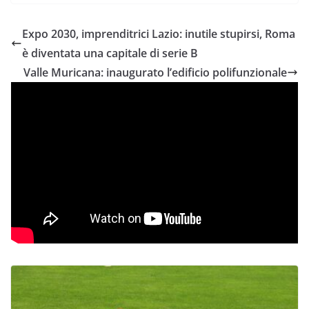
Expo 2030, imprenditrici Lazio: inutile stupirsi, Roma
è diventata una capitale di serie B
Valle Muricana: inaugurato l’edificio polifunzionale