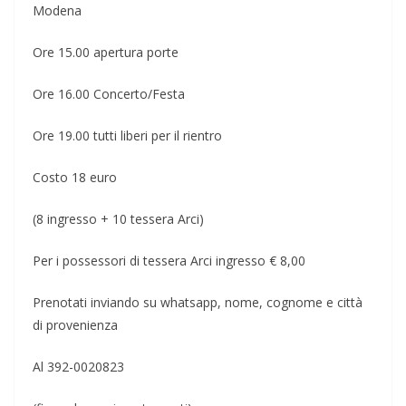
Modena
Ore 15.00 apertura porte
Ore 16.00 Concerto/Festa
Ore 19.00 tutti liberi per il rientro
Costo 18 euro
(8 ingresso + 10 tessera Arci)
Per i possessori di tessera Arci ingresso € 8,00
Prenotati inviando su whatsapp, nome, cognome e città
di provenienza
Al 392-0020823