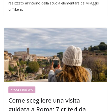
realizzato all’interno della scuola elementare del villaggio
di Tikem,
VIAGGI E TURISMO
Come scegliere una visita
guidata a Roma: 7 criteri da