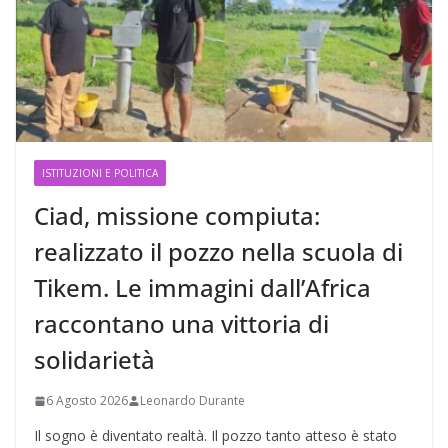
ISTITUZIONI E POLITICA
Ciad, missione compiuta:
realizzato il pozzo nella scuola di
Tikem. Le immagini dall’Africa
raccontano una vittoria di
solidarietà
6 Agosto 2026
Leonardo Durante
Il sogno è diventato realtà. Il pozzo tanto atteso è stato