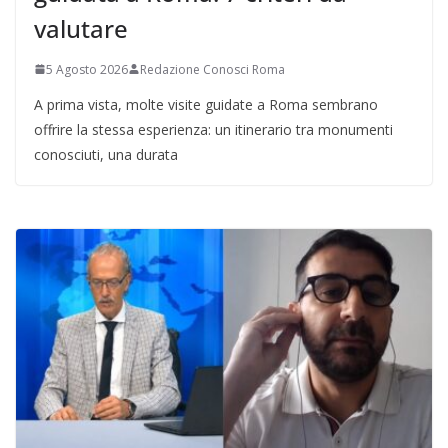
valutare
5 Agosto 2026
Redazione Conosci Roma
A prima vista, molte visite guidate a Roma sembrano
offrire la stessa esperienza: un itinerario tra monumenti
conosciuti, una durata