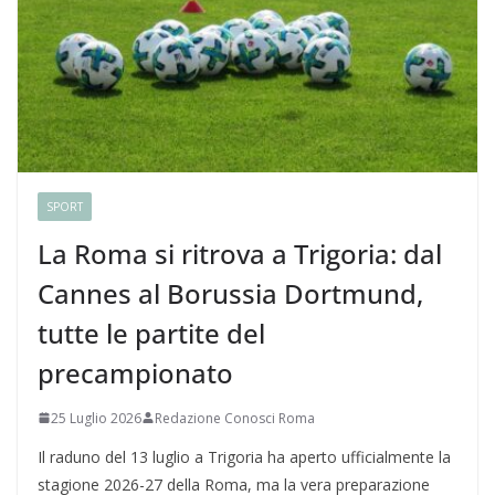
SPORT
La Roma si ritrova a Trigoria: dal
Cannes al Borussia Dortmund,
tutte le partite del
precampionato
25 Luglio 2026
Redazione Conosci Roma
Il raduno del 13 luglio a Trigoria ha aperto ufficialmente la
stagione 2026-27 della Roma, ma la vera preparazione