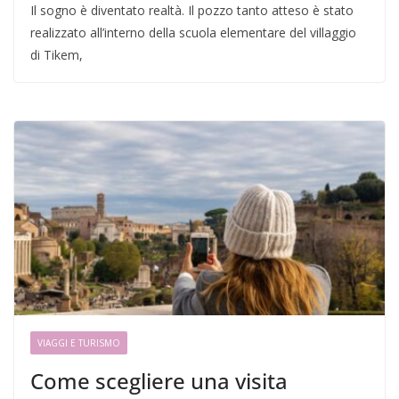
Il sogno è diventato realtà. Il pozzo tanto atteso è stato
realizzato all’interno della scuola elementare del villaggio
di Tikem,
VIAGGI E TURISMO
Come scegliere una visita