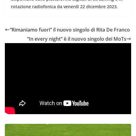
rotazione radiofonica da venerdì 22 dicembre 2023.
“Rimaniamo fuori” il nuovo singolo di Rita De Franco
“In every night” è il nuovo singolo dei MoTs