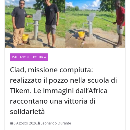
ISTITUZIONI E POLITICA
Ciad, missione compiuta:
realizzato il pozzo nella scuola di
Tikem. Le immagini dall’Africa
raccontano una vittoria di
solidarietà
6 Agosto 2026
Leonardo Durante