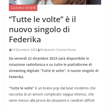
CULTURA E SOCIETÀ
“Tutte le volte” è il
nuovo singolo di
Federika
19 Dicembre 2023
Redazione Conosci Roma
Da venerdì 22 dicembre 2023 sarà disponibile in
rotazione radiofonica e su tutte le piattaforme di
streaming digitale “Tutte le volte”, il nuovo singolo di
Federika.
“Tutte le volte”
è un brano pop dal beat moderno che
racconta di un amore complicato seppur intenso, che
viene messo alla prova da situazioni e caratteri difficili.