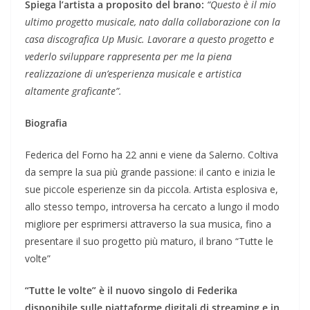
Spiega l’artista a proposito del brano:
“Questo è il mio
ultimo progetto musicale, nato dalla collaborazione con la
casa discografica Up Music. Lavorare a questo progetto e
vederlo sviluppare rappresenta per me la piena
realizzazione di un’esperienza musicale e artistica
altamente graficante”.
Biografia
Federica del Forno ha 22 anni e viene da Salerno. Coltiva
da sempre la sua più grande passione: il canto e inizia le
sue piccole esperienze sin da piccola. Artista esplosiva e,
allo stesso tempo, introversa ha cercato a lungo il modo
migliore per esprimersi attraverso la sua musica, fino a
presentare il suo progetto più maturo, il brano “Tutte le
volte”
“Tutte le volte” è il nuovo singolo di Federika
disponibile sulle piattaforme digitali di streaming e in