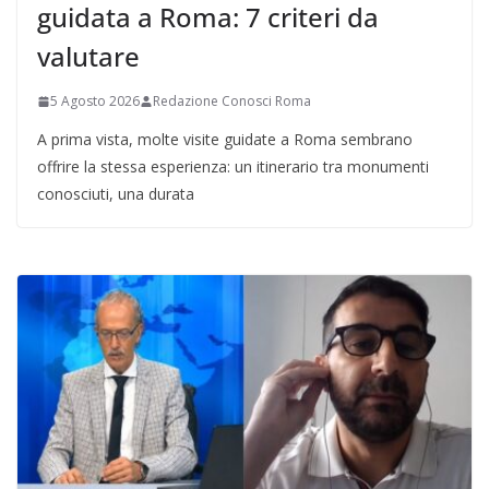
guidata a Roma: 7 criteri da
valutare
5 Agosto 2026
Redazione Conosci Roma
A prima vista, molte visite guidate a Roma sembrano
offrire la stessa esperienza: un itinerario tra monumenti
conosciuti, una durata