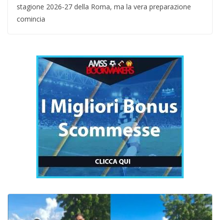
stagione 2026-27 della Roma, ma la vera preparazione
comincia