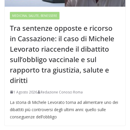
MEDICINA, SALUTE, BENESSERE
Tra sentenze opposte e ricorso
in Cassazione: il caso di Michele
Levorato riaccende il dibattito
sull’obbligo vaccinale e sul
rapporto tra giustizia, salute e
diritti
1 Agosto 2026
Redazione Conosci Roma
La storia di Michele Levorato torna ad alimentare uno dei
dibattiti più controversi degli ultimi anni: quello sulle
conseguenze dell’obbligo