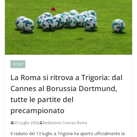
SPORT
La Roma si ritrova a Trigoria: dal
Cannes al Borussia Dortmund,
tutte le partite del
precampionato
25 Luglio 2026
Redazione Conosci Roma
Il raduno del 13 luglio a Trigoria ha aperto ufficialmente la