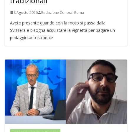
tradizionali
8 Agosto 2026
Redazione Conosci Roma
Avete presente quando con la moto si passa dalla
Svizzera e bisogna acquistare la vignetta per pagare un
pedaggio autostradale