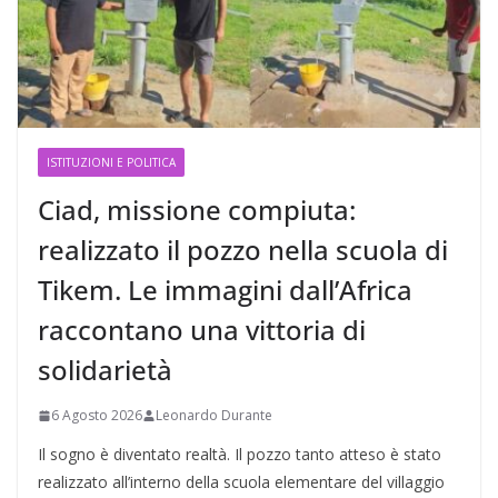
ISTITUZIONI E POLITICA
Ciad, missione compiuta:
realizzato il pozzo nella scuola di
Tikem. Le immagini dall’Africa
raccontano una vittoria di
solidarietà
6 Agosto 2026
Leonardo Durante
Il sogno è diventato realtà. Il pozzo tanto atteso è stato
realizzato all’interno della scuola elementare del villaggio