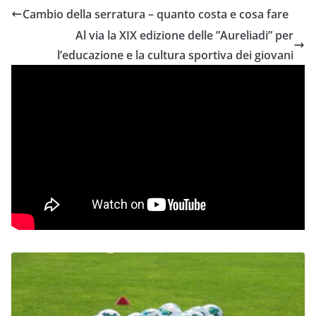
Cambio della serratura – quanto costa e cosa fare
Al via la XIX edizione delle ”Aureliadi” per
l’educazione e la cultura sportiva dei giovani