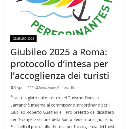
GIUBILEO 2025
Giubileo 2025 a Roma:
protocollo d’intesa per
l’accoglienza dei turisti
9 Aprile 2024
Redazione Conosci Roma
È stato siglato dal ministro del Turismo Daniela
Santanchè insieme al commissario straordinario per il
Giubileo Roberto Gualtieri e il Pro-prefetto del dicastero
per l’Evangelizzazione della Santa Sede monsignor Rino
Fisichella il protocollo d’intesa per l’accoglienza dei turisti