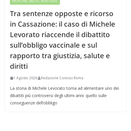
MEDICINA, SALUTE, BENESSERE
Tra sentenze opposte e ricorso
in Cassazione: il caso di Michele
Levorato riaccende il dibattito
sull’obbligo vaccinale e sul
rapporto tra giustizia, salute e
diritti
1 Agosto 2026
Redazione Conosci Roma
La storia di Michele Levorato torna ad alimentare uno dei
dibattiti più controversi degli ultimi anni: quello sulle
conseguenze dell’obbligo