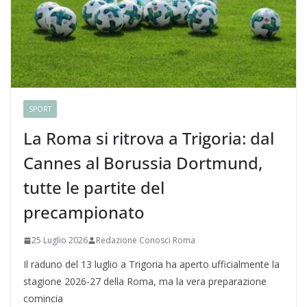
SPORT
La Roma si ritrova a Trigoria: dal
Cannes al Borussia Dortmund,
tutte le partite del
precampionato
25 Luglio 2026
Redazione Conosci Roma
Il raduno del 13 luglio a Trigoria ha aperto ufficialmente la
stagione 2026-27 della Roma, ma la vera preparazione
comincia