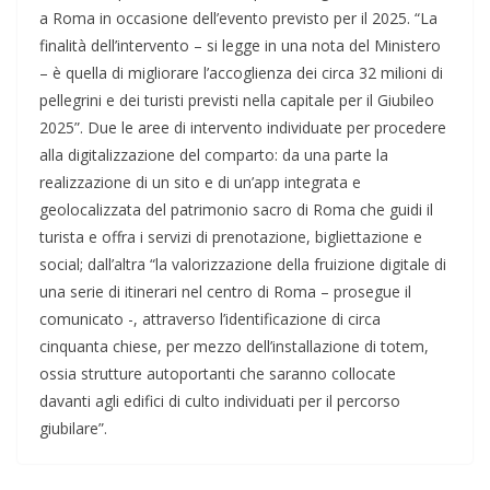
a Roma in occasione dell’evento previsto per il 2025. “La
finalità dell’intervento – si legge in una nota del Ministero
– è quella di migliorare l’accoglienza dei circa 32 milioni di
pellegrini e dei turisti previsti nella capitale per il Giubileo
2025”. Due le aree di intervento individuate per procedere
alla digitalizzazione del comparto: da una parte la
realizzazione di un sito e di un’app integrata e
geolocalizzata del patrimonio sacro di Roma che guidi il
turista e offra i servizi di prenotazione, bigliettazione e
social; dall’altra “la valorizzazione della fruizione digitale di
una serie di itinerari nel centro di Roma – prosegue il
comunicato -, attraverso l’identificazione di circa
cinquanta chiese, per mezzo dell’installazione di totem,
ossia strutture autoportanti che saranno collocate
davanti agli edifici di culto individuati per il percorso
giubilare”.