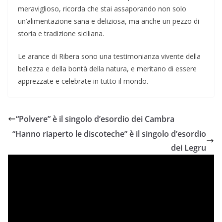
meraviglioso, ricorda che stai assaporando non solo
un’alimentazione sana e deliziosa, ma anche un pezzo di
storia e tradizione siciliana.
Le arance di Ribera sono una testimonianza vivente della
bellezza e della bontà della natura, e meritano di essere
apprezzate e celebrate in tutto il mondo.
“Polvere” è il singolo d’esordio dei Cambra
“Hanno riaperto le discoteche” è il singolo d’esordio
dei Legru