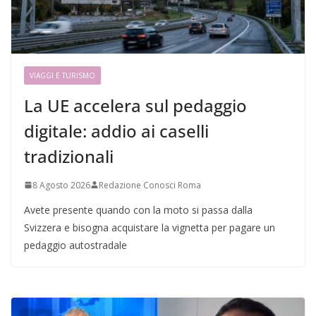
VIAGGI E TURISMO
La UE accelera sul pedaggio
digitale: addio ai caselli
tradizionali
8 Agosto 2026
Redazione Conosci Roma
Avete presente quando con la moto si passa dalla
Svizzera e bisogna acquistare la vignetta per pagare un
pedaggio autostradale