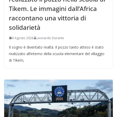
Tikem. Le immagini dall’Africa
raccontano una vittoria di
solidarietà
6 Agosto 2026
Leonardo Durante
Il sogno è diventato realtà. Il pozzo tanto atteso è stato
realizzato all’interno della scuola elementare del villaggio
di Tikem,