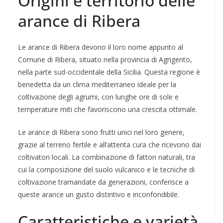
Origini e territorio delle
arance di Ribera
Le arance di Ribera devono il loro nome appunto al
Comune di Ribera, situato nella provincia di Agrigento,
nella parte sud-occidentale della Sicilia. Questa regione è
benedetta da un clima mediterraneo ideale per la
coltivazione degli agrumi, con lunghe ore di sole e
temperature miti che favoriscono una crescita ottimale.
Le arance di Ribera sono frutti unici nel loro genere,
grazie al terreno fertile e all’attenta cura che ricevono dai
coltivatori locali. La combinazione di fattori naturali, tra
cui la composizione del suolo vulcanico e le tecniche di
coltivazione tramandate da generazioni, conferisce a
queste arance un gusto distintivo e inconfondibile.
Caratteristiche e varietà