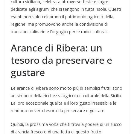
cultura siciliana, celebrata attraverso feste e sagre
dedicate agli agrumi che si tengono in tutta l’isola. Questi
eventi non solo celebrano il patrimonio agricolo della
regione, ma promuovono anche la condivisione di
tradizioni culinarie e l’orgoglio per le radici culturali.
Arance di Ribera: un
tesoro da preservare e
gustare
Le arance di Ribera sono molto più di semplici frutti: sono
un simbolo della ricchezza agricola e culturale della Sicilia.
La loro eccezionale qualità e il loro gusto irresistibile le
rendono un vero tesoro da preservare e gustare.
Quindi, la prossima volta che ti trovi a godere di un succo
di arancia fresco o di una fetta di questo frutto