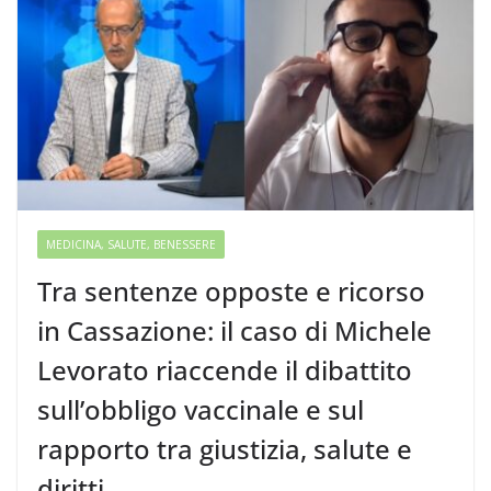
MEDICINA, SALUTE, BENESSERE
Tra sentenze opposte e ricorso
in Cassazione: il caso di Michele
Levorato riaccende il dibattito
sull’obbligo vaccinale e sul
rapporto tra giustizia, salute e
diritti