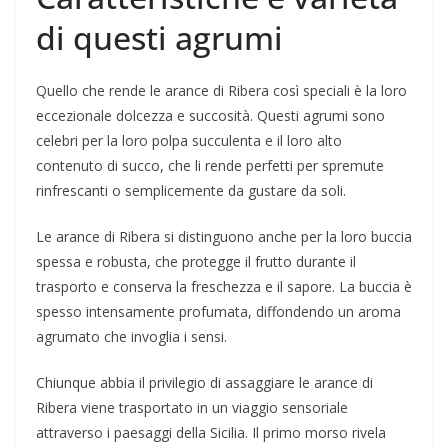
di questi agrumi
Quello che rende le arance di Ribera così speciali è la loro
eccezionale dolcezza e succosità. Questi agrumi sono
celebri per la loro polpa succulenta e il loro alto
contenuto di succo, che li rende perfetti per spremute
rinfrescanti o semplicemente da gustare da soli.
Le arance di Ribera si distinguono anche per la loro buccia
spessa e robusta, che protegge il frutto durante il
trasporto e conserva la freschezza e il sapore. La buccia è
spesso intensamente profumata, diffondendo un aroma
agrumato che invoglia i sensi.
Chiunque abbia il privilegio di assaggiare le arance di
Ribera viene trasportato in un viaggio sensoriale
attraverso i paesaggi della Sicilia. Il primo morso rivela