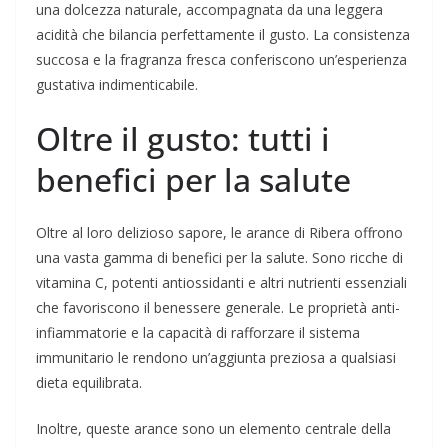
una dolcezza naturale, accompagnata da una leggera
acidità che bilancia perfettamente il gusto. La consistenza
succosa e la fragranza fresca conferiscono un’esperienza
gustativa indimenticabile.
Oltre il gusto: tutti i
benefici per la salute
Oltre al loro delizioso sapore, le arance di Ribera offrono
una vasta gamma di benefici per la salute. Sono ricche di
vitamina C, potenti antiossidanti e altri nutrienti essenziali
che favoriscono il benessere generale. Le proprietà anti-
infiammatorie e la capacità di rafforzare il sistema
immunitario le rendono un’aggiunta preziosa a qualsiasi
dieta equilibrata.
Inoltre, queste arance sono un elemento centrale della