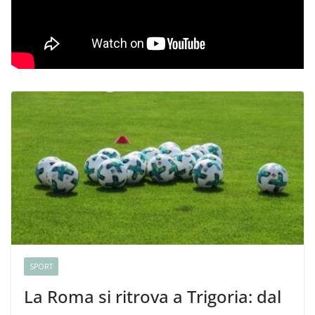
SPORT
La Roma si ritrova a Trigoria: dal