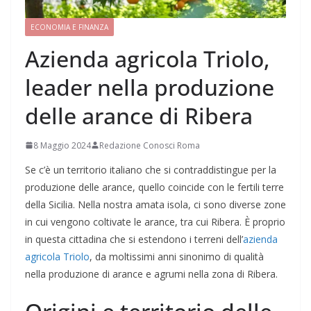
ECONOMIA E FINANZA
Azienda agricola Triolo,
leader nella produzione
delle arance di Ribera
8 Maggio 2024
Redazione Conosci Roma
Se c’è un territorio italiano che si contraddistingue per la
produzione delle arance, quello coincide con le fertili terre
della Sicilia. Nella nostra amata isola, ci sono diverse zone
in cui vengono coltivate le arance, tra cui Ribera. È proprio
in questa cittadina che si estendono i terreni dell’
azienda
agricola Triolo
, da moltissimi anni sinonimo di qualità
nella produzione di arance e agrumi nella zona di Ribera.