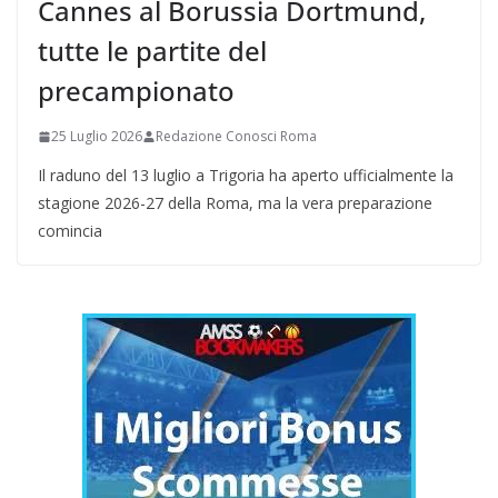
Cannes al Borussia Dortmund,
tutte le partite del
precampionato
25 Luglio 2026
Redazione Conosci Roma
Il raduno del 13 luglio a Trigoria ha aperto ufficialmente la
stagione 2026-27 della Roma, ma la vera preparazione
comincia