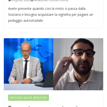
8 Agosto 2026
Redazione Conosci Roma
Avete presente quando con la moto si passa dalla
Svizzera e bisogna acquistare la vignetta per pagare un
pedaggio autostradale
MEDICINA, SALUTE, BENESSERE