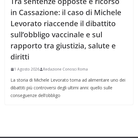
Tra sentenze opposte e ricorso
in Cassazione: il caso di Michele
Levorato riaccende il dibattito
sull’obbligo vaccinale e sul
rapporto tra giustizia, salute e
diritti
1 Agosto 2026
Redazione Conosci Roma
La storia di Michele Levorato torna ad alimentare uno dei
dibattiti più controversi degli ultimi anni: quello sulle
conseguenze dell’obbligo