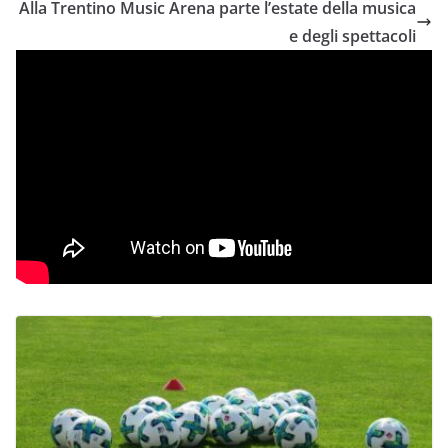
Alla Trentino Music Arena parte l’estate della musica
e degli spettacoli