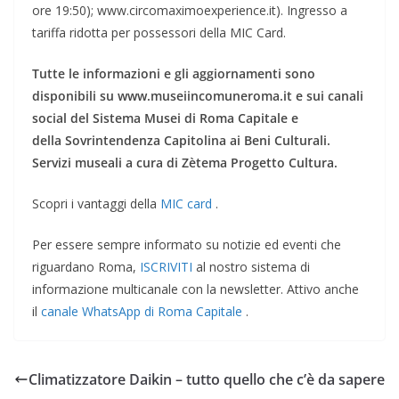
ore 19:50); www.circomaximoexperience.it). Ingresso a
tariffa ridotta per possessori della MIC Card.
Tutte le informazioni e gli aggiornamenti sono
disponibili su www.museiincomuneroma.it e sui canali
social del Sistema Musei di Roma Capitale e
della Sovrintendenza Capitolina ai Beni Culturali.
Servizi museali a cura di Zètema Progetto Cultura.
Scopri i vantaggi della
MIC card
.
Per essere sempre informato su notizie ed eventi che
riguardano Roma,
ISCRIVITI
al nostro sistema di
informazione multicanale con la newsletter. Attivo anche
il
canale WhatsApp di Roma Capitale
.
Climatizzatore Daikin – tutto quello che c’è da sapere