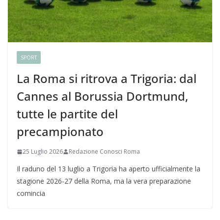
SPORT
La Roma si ritrova a Trigoria: dal
Cannes al Borussia Dortmund,
tutte le partite del
precampionato
25 Luglio 2026
Redazione Conosci Roma
Il raduno del 13 luglio a Trigoria ha aperto ufficialmente la
stagione 2026-27 della Roma, ma la vera preparazione
comincia