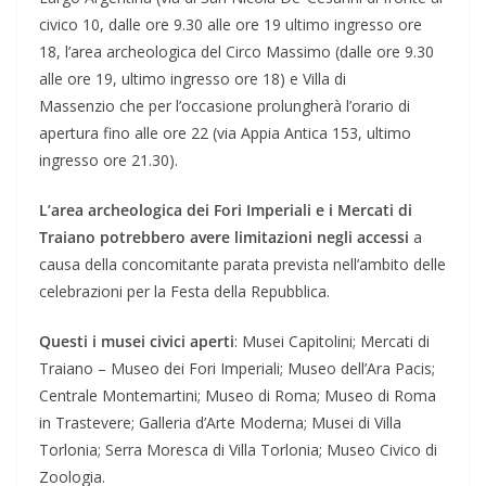
civico 10, dalle ore 9.30 alle ore 19 ultimo ingresso ore
18, l’area archeologica del Circo Massimo (dalle ore 9.30
alle ore 19, ultimo ingresso ore 18) e Villa di
Massenzio che per l’occasione prolungherà l’orario di
apertura fino alle ore 22 (via Appia Antica 153, ultimo
ingresso ore 21.30).
L’area archeologica dei Fori Imperiali e i Mercati di
Traiano potrebbero avere limitazioni negli accessi
a
causa della concomitante parata prevista nell’ambito delle
celebrazioni per la Festa della Repubblica.
Questi i musei civici aperti
: Musei Capitolini; Mercati di
Traiano – Museo dei Fori Imperiali; Museo dell’Ara Pacis;
Centrale Montemartini; Museo di Roma; Museo di Roma
in Trastevere; Galleria d’Arte Moderna; Musei di Villa
Torlonia; Serra Moresca di Villa Torlonia; Museo Civico di
Zoologia.