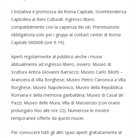
L’iniziativa è promossa da Roma Capitale, Sovrintendenza
Capitolina ai Beni Culturali. Ingresso libero
compatibilmente con la capienza dei siti. Prenotazione
obbligatoria solo per i gruppi al contact center di Roma
Capitale 060608 (ore 9-19).
Aperti regolarmente al pubblico anche i musei
abitualmente ad ingresso libero, ovvero: Museo di
Scultura Antica Giovanni Barracco; Museo Carlo Bilotti –
Aranciera di Villa Borghese; Museo Pietro Canonica a Villa
Borghese; Museo Napoleonico; Museo della Repubblica
Romana e della memoria garibaldina; Museo di Casal de’
Pazzi; Museo delle Mura; Villa di Massenzio (con orario
prolungato fino alle ore 22). Numerose le mostre
temporanee offerte da questi musei.
Per conoscere tutti gli altri spazi aperti gratuitamente al