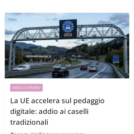
VIAGGI E TURISMO
La UE accelera sul pedaggio
digitale: addio ai caselli
tradizionali