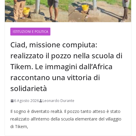
ISTITUZIONI E POLITICA
Ciad, missione compiuta:
realizzato il pozzo nella scuola di
Tikem. Le immagini dall’Africa
raccontano una vittoria di
solidarietà
6 Agosto 2026
Leonardo Durante
Il sogno è diventato realtà. Il pozzo tanto atteso è stato
realizzato all’interno della scuola elementare del villaggio
di Tikem,