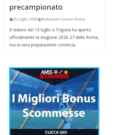
precampionato
25 Luglio 2026
Redazione Conosci Roma
Il raduno del 13 luglio a Trigoria ha aperto
ufficialmente la stagione 2026-27 della Roma,
ma la vera preparazione comincia