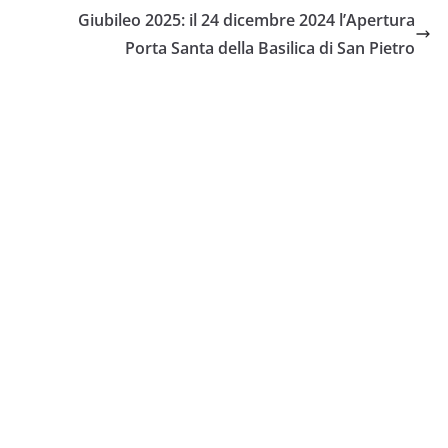
Giubileo 2025: il 24 dicembre 2024 l’Apertura
Porta Santa della Basilica di San Pietro