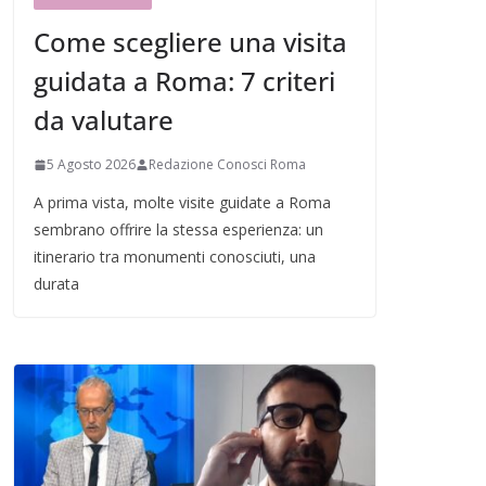
Come scegliere una visita
guidata a Roma: 7 criteri
da valutare
5 Agosto 2026
Redazione Conosci Roma
A prima vista, molte visite guidate a Roma
sembrano offrire la stessa esperienza: un
itinerario tra monumenti conosciuti, una
durata