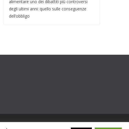
alimentare uno dei dibattiti più controversi
degli ultimi anni: quello sulle conseguenze
dell’obbligo