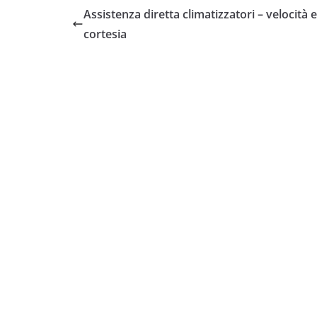
Assistenza diretta climatizzatori – velocità e
cortesia