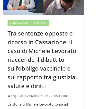
MEDICINA, SALUTE, BENESSERE
Tra sentenze opposte e
ricorso in Cassazione: il
caso di Michele Levorato
riaccende il dibattito
sull’obbligo vaccinale e
sul rapporto tra giustizia,
salute e diritti
1 Agosto 2026
Redazione Conosci Roma
La storia di Michele Levorato torna ad