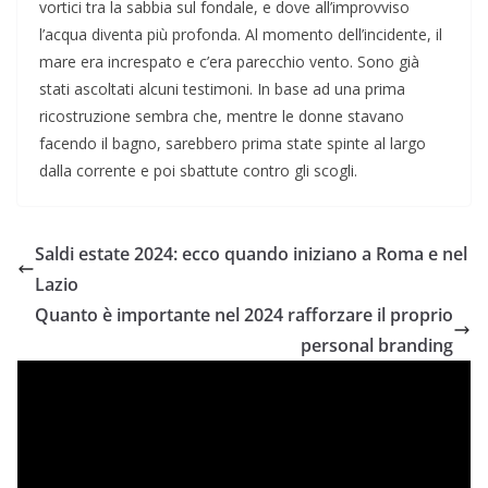
vortici tra la sabbia sul fondale, e dove all’improvviso
l’acqua diventa più profonda. Al momento dell’incidente, il
mare era increspato e c’era parecchio vento. Sono già
stati ascoltati alcuni testimoni. In base ad una prima
ricostruzione sembra che, mentre le donne stavano
facendo il bagno, sarebbero prima state spinte al largo
dalla corrente e poi sbattute contro gli scogli.
Saldi estate 2024: ecco quando iniziano a Roma e nel
Lazio
Quanto è importante nel 2024 rafforzare il proprio
personal branding