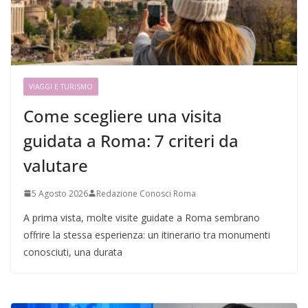
VIAGGI E TURISMO
Come scegliere una visita
guidata a Roma: 7 criteri da
valutare
5 Agosto 2026
Redazione Conosci Roma
A prima vista, molte visite guidate a Roma sembrano
offrire la stessa esperienza: un itinerario tra monumenti
conosciuti, una durata