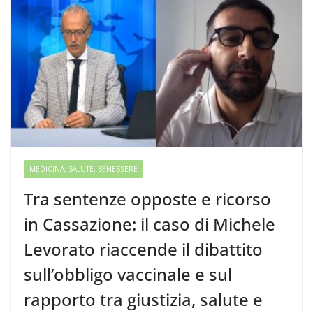
MEDICINA, SALUTE, BENESSERE
Tra sentenze opposte e ricorso
in Cassazione: il caso di Michele
Levorato riaccende il dibattito
sull’obbligo vaccinale e sul
rapporto tra giustizia, salute e