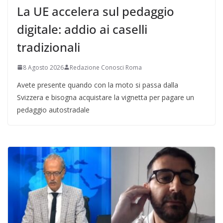
La UE accelera sul pedaggio
digitale: addio ai caselli
tradizionali
8 Agosto 2026
Redazione Conosci Roma
Avete presente quando con la moto si passa dalla
Svizzera e bisogna acquistare la vignetta per pagare un
pedaggio autostradale