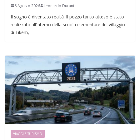
6 Agosto 2026
Leonardo Durante
Il sogno è diventato realtà. Il pozzo tanto atteso è stato
realizzato all’interno della scuola elementare del villaggio
di Tikem,
VIAGGI E TURISMO