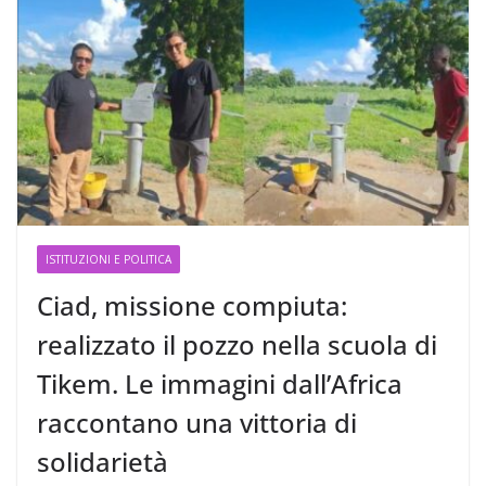
ISTITUZIONI E POLITICA
Ciad, missione compiuta:
realizzato il pozzo nella scuola di
Tikem. Le immagini dall’Africa
raccontano una vittoria di
solidarietà