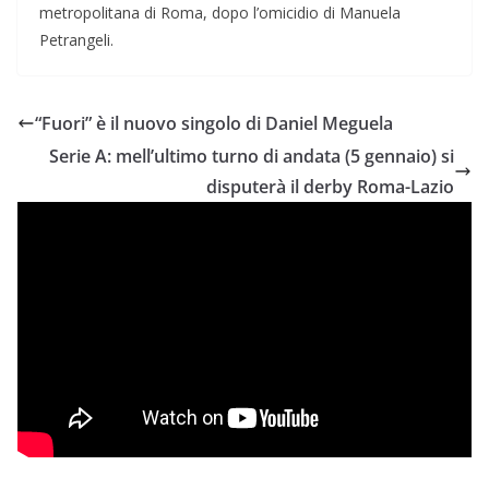
metropolitana di Roma, dopo l’omicidio di Manuela
Petrangeli.
“Fuori” è il nuovo singolo di Daniel Meguela
Serie A: mell’ultimo turno di andata (5 gennaio) si
disputerà il derby Roma-Lazio