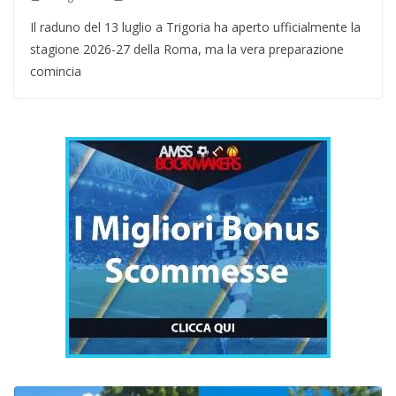
Il raduno del 13 luglio a Trigoria ha aperto ufficialmente la
stagione 2026-27 della Roma, ma la vera preparazione
comincia