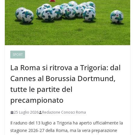
SPORT
La Roma si ritrova a Trigoria: dal
Cannes al Borussia Dortmund,
tutte le partite del
precampionato
25 Luglio 2026
Redazione Conosci Roma
Il raduno del 13 luglio a Trigoria ha aperto ufficialmente la
stagione 2026-27 della Roma, ma la vera preparazione