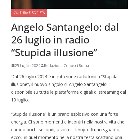
CULTURA E SOCIETÀ
Angelo Santangelo: dal
26 luglio in radio
“Stupida illusione”
25 Luglio 2024
Redazione Conosci Roma
Dal 26 luglio 2024 è in rotazione radiofonica “Stupida
illusione”, il nuovo singolo di Angelo Santangelo
disponibile su tutte le piattaforme digitali di streaming dal
19 luglio.
“Stupida illusione” è un brano esplosivo con una forte
energia. Ci sono momenti e incontri nella nostra vita che
durano pochi secondi, a volte il tempo di uno sguardo,
ecco.. in quel momento nella nostra testa scattano una