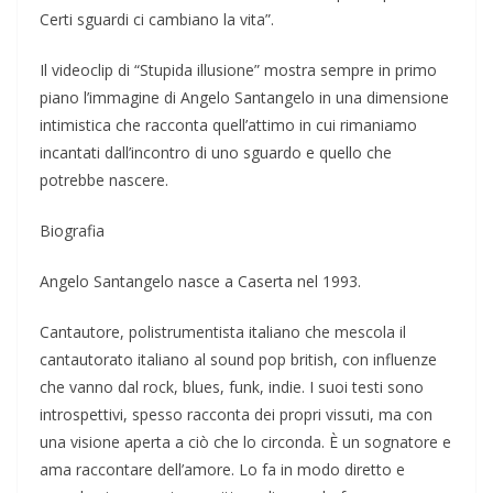
Certi sguardi ci cambiano la vita”.
Il videoclip di “Stupida illusione” mostra sempre in primo
piano l’immagine di Angelo Santangelo in una dimensione
intimistica che racconta quell’attimo in cui rimaniamo
incantati dall’incontro di uno sguardo e quello che
potrebbe nascere.
Biografia
Angelo Santangelo nasce a Caserta nel 1993.
Cantautore, polistrumentista italiano che mescola il
cantautorato italiano al sound pop british, con influenze
che vanno dal rock, blues, funk, indie. I suoi testi sono
introspettivi, spesso racconta dei propri vissuti, ma con
una visione aperta a ciò che lo circonda. È un sognatore e
ama raccontare dell’amore. Lo fa in modo diretto e