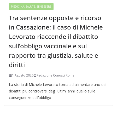
MEDICINA, SALUTE, BENESSERE
Tra sentenze opposte e ricorso
in Cassazione: il caso di Michele
Levorato riaccende il dibattito
sull’obbligo vaccinale e sul
rapporto tra giustizia, salute e
diritti
1 Agosto 2026
Redazione Conosci Roma
La storia di Michele Levorato torna ad alimentare uno dei
dibattiti più controversi degli ultimi anni: quello sulle
conseguenze dell’obbligo