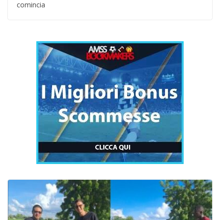
comincia