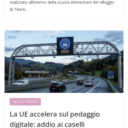
realizzato all’interno della scuola elementare del villaggio
di Tikem,
VIAGGI E TURISMO
La UE accelera sul pedaggio
digitale: addio ai caselli