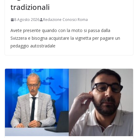
tradizionali
8 Agosto 2026
Redazione Conosci Roma
Avete presente quando con la moto si passa dalla
Svizzera e bisogna acquistare la vignetta per pagare un
pedaggio autostradale