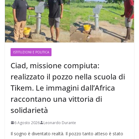
ISTITUZIONI E POLITICA
Ciad, missione compiuta:
realizzato il pozzo nella scuola di
Tikem. Le immagini dall’Africa
raccontano una vittoria di
solidarietà
6 Agosto 2026
Leonardo Durante
Il sogno è diventato realtà. Il pozzo tanto atteso è stato