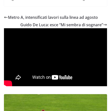
Metro A, intensificati lavori sulla linea ad agosto
Guido De Luca: esce “Mi sembra di sognare”